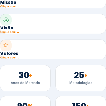
Missão
Clique aqui →
Visão
Clique aqui →
Valores
Clique aqui →
30
25
+
+
Anos de Mercado
Metodologias