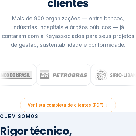
clientes
Mais de 900 organizações — entre bancos,
indústrias, hospitais e órgãos públicos — já
contaram com a Keyassociados para seus projetos
de gestão, sustentabilidade e conformidade.
Ver lista completa de clientes (PDF)
QUEM SOMOS
Rigor técnico,