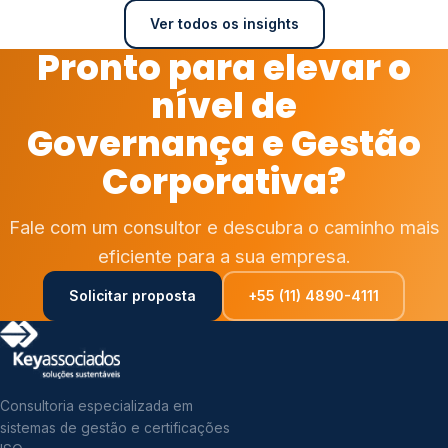
Ver todos os insights
Pronto para elevar o
nível de
Governança e Gestão
Corporativa?
Fale com um consultor e descubra o caminho mais
eficiente para a sua empresa.
Solicitar proposta
+55 (11) 4890-4111
Consultoria especializada em
sistemas de gestão e certificações