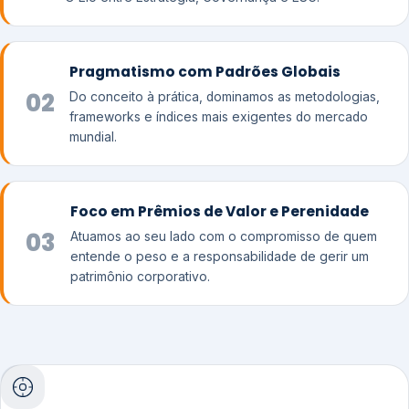
Pragmatismo com Padrões Globais
02
Do conceito à prática, dominamos as metodologias,
frameworks e índices mais exigentes do mercado
mundial.
Foco em Prêmios de Valor e Perenidade
03
Atuamos ao seu lado com o compromisso de quem
entende o peso e a responsabilidade de gerir um
patrimônio corporativo.