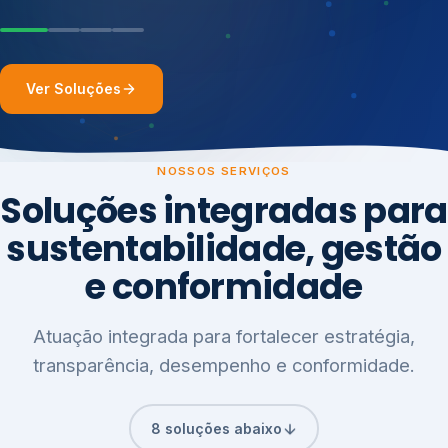
Ver Soluções
NOSSOS SERVIÇOS
Soluções integradas para
sustentabilidade, gestão
e conformidade
Atuação integrada para fortalecer estratégia,
transparência, desempenho e conformidade.
8 soluções abaixo