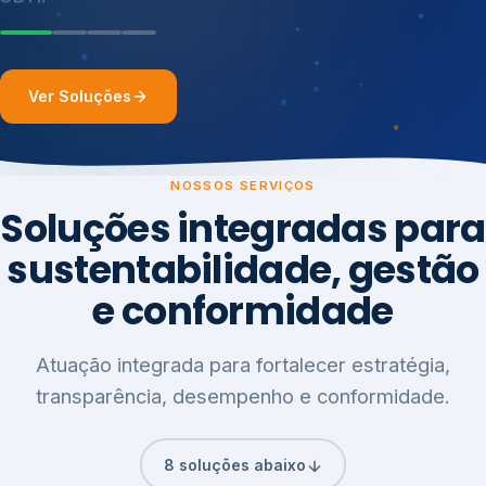
Ver Soluções
NOSSOS SERVIÇOS
Soluções integradas para
sustentabilidade, gestão
e conformidade
Atuação integrada para fortalecer estratégia,
transparência, desempenho e conformidade.
8 soluções abaixo