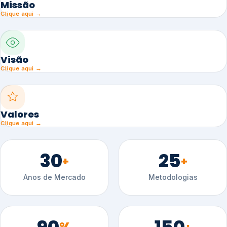
Missão
Clique aqui →
Visão
Clique aqui →
Valores
Clique aqui →
30
25
+
+
Anos de Mercado
Metodologias