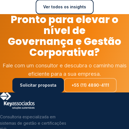
Ver todos os insights
Pronto para elevar o
nível de
Governança e Gestão
Corporativa?
Fale com um consultor e descubra o caminho mais
eficiente para a sua empresa.
Solicitar proposta
+55 (11) 4890-4111
Consultoria especializada em
sistemas de gestão e certificações