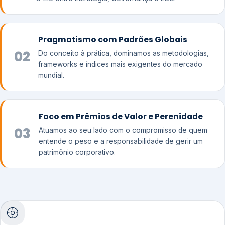
Pragmatismo com Padrões Globais
02
Do conceito à prática, dominamos as metodologias,
frameworks e índices mais exigentes do mercado
mundial.
Foco em Prêmios de Valor e Perenidade
03
Atuamos ao seu lado com o compromisso de quem
entende o peso e a responsabilidade de gerir um
patrimônio corporativo.