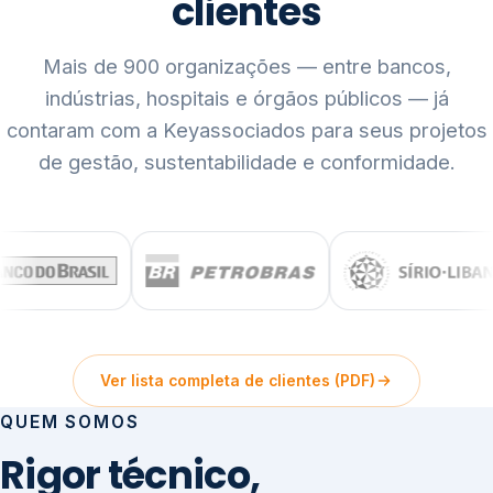
clientes
Mais de 900 organizações — entre bancos,
indústrias, hospitais e órgãos públicos — já
contaram com a Keyassociados para seus projetos
de gestão, sustentabilidade e conformidade.
Ver lista completa de clientes (PDF)
QUEM SOMOS
Rigor técnico,