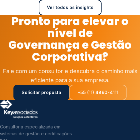
Ver todos os insights
Pronto para elevar o
nível de
Governança e Gestão
Corporativa?
Fale com um consultor e descubra o caminho mais
eficiente para a sua empresa.
Solicitar proposta
+55 (11) 4890-4111
Consultoria especializada em
sistemas de gestão e certificações