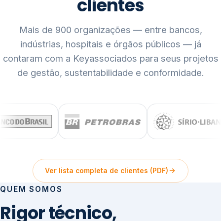
clientes
Mais de 900 organizações — entre bancos,
indústrias, hospitais e órgãos públicos — já
contaram com a Keyassociados para seus projetos
de gestão, sustentabilidade e conformidade.
Ver lista completa de clientes (PDF)
QUEM SOMOS
Rigor técnico,