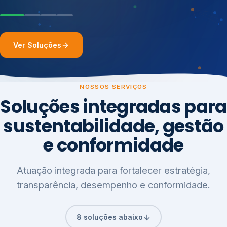
Ver Soluções
NOSSOS SERVIÇOS
Soluções integradas para
sustentabilidade, gestão
e conformidade
Atuação integrada para fortalecer estratégia,
transparência, desempenho e conformidade.
8 soluções abaixo