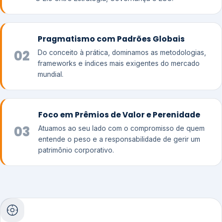
Pragmatismo com Padrões Globais
02
Do conceito à prática, dominamos as metodologias,
frameworks e índices mais exigentes do mercado
mundial.
Foco em Prêmios de Valor e Perenidade
03
Atuamos ao seu lado com o compromisso de quem
entende o peso e a responsabilidade de gerir um
patrimônio corporativo.