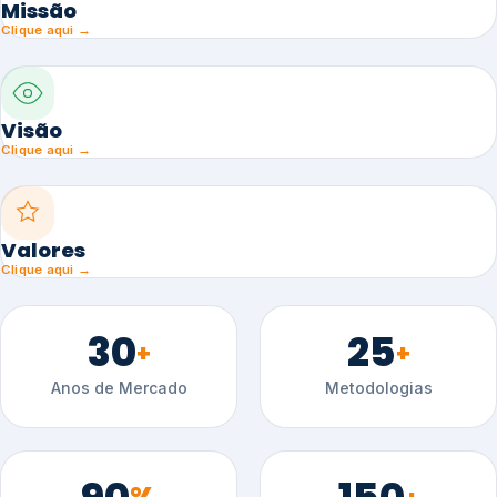
Missão
Clique aqui →
Visão
Clique aqui →
Valores
Clique aqui →
30
25
+
+
Anos de Mercado
Metodologias