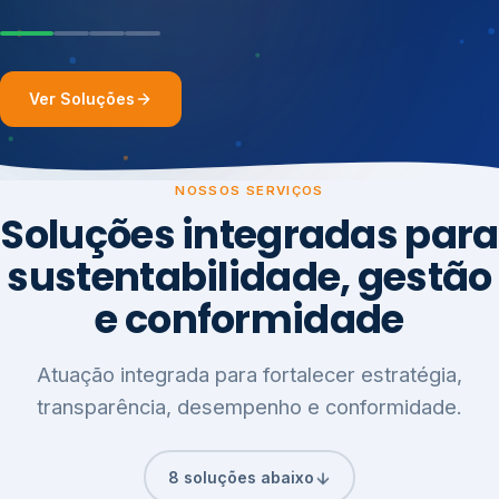
Ver Soluções
NOSSOS SERVIÇOS
Soluções integradas para
sustentabilidade, gestão
e conformidade
Atuação integrada para fortalecer estratégia,
transparência, desempenho e conformidade.
8 soluções abaixo