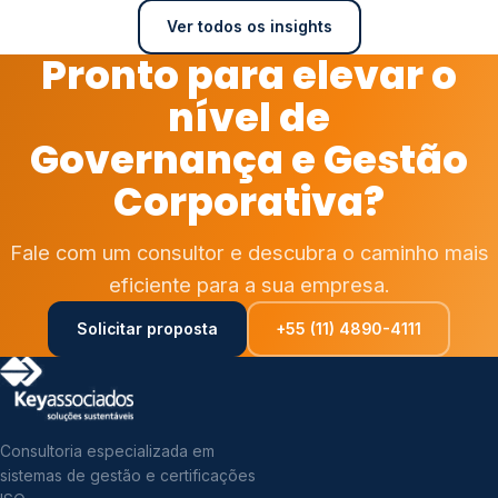
Ver todos os insights
Pronto para elevar o
nível de
Governança e Gestão
Corporativa?
Fale com um consultor e descubra o caminho mais
eficiente para a sua empresa.
Solicitar proposta
+55 (11) 4890-4111
Consultoria especializada em
sistemas de gestão e certificações