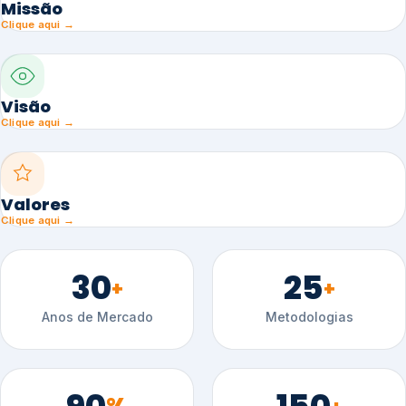
Missão
Clique aqui →
Visão
Clique aqui →
Valores
Clique aqui →
30
25
+
+
Anos de Mercado
Metodologias