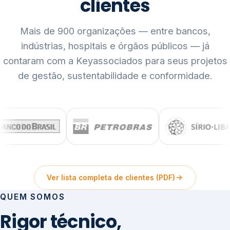
clientes
Mais de 900 organizações — entre bancos,
indústrias, hospitais e órgãos públicos — já
contaram com a Keyassociados para seus projetos
de gestão, sustentabilidade e conformidade.
Ver lista completa de clientes (PDF)
QUEM SOMOS
Rigor técnico,