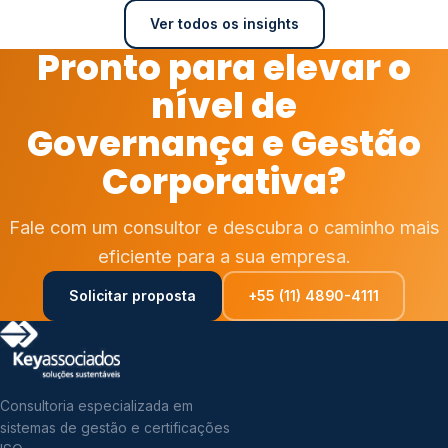
Ver todos os insights
Pronto para elevar o
nível de
Governança e Gestão
Corporativa?
Fale com um consultor e descubra o caminho mais
eficiente para a sua empresa.
Solicitar proposta
+55 (11) 4890-4111
Consultoria especializada em
sistemas de gestão e certificações