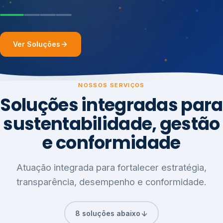
Ver Soluções
NOSSOS SERVIÇOS
Soluções integradas para
sustentabilidade, gestão
e conformidade
Atuação integrada para fortalecer estratégia,
transparência, desempenho e conformidade.
8 soluções abaixo