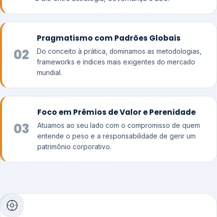
Pragmatismo com Padrões Globais
02
Do conceito à prática, dominamos as metodologias,
frameworks e índices mais exigentes do mercado
mundial.
Foco em Prêmios de Valor e Perenidade
03
Atuamos ao seu lado com o compromisso de quem
entende o peso e a responsabilidade de gerir um
patrimônio corporativo.