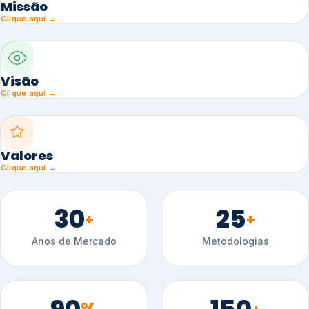
Missão
Clique aqui →
Visão
Clique aqui →
Valores
Clique aqui →
30
25
+
+
Anos de Mercado
Metodologias