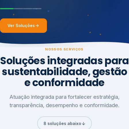
Ver Soluções
NOSSOS SERVIÇOS
Soluções integradas para
sustentabilidade, gestão
e conformidade
Atuação integrada para fortalecer estratégia,
transparência, desempenho e conformidade.
8 soluções abaixo