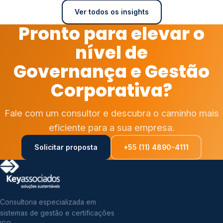
Ver todos os insights
Pronto para elevar o
nível de
Governança e Gestão
Corporativa?
Fale com um consultor e descubra o caminho mais
eficiente para a sua empresa.
Solicitar proposta
+55 (11) 4890-4111
Consultoria especializada em
sistemas de gestão e certificações