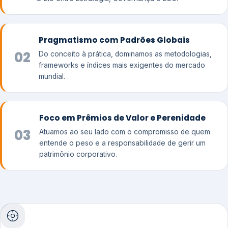
Pragmatismo com Padrões Globais
02
Do conceito à prática, dominamos as metodologias,
frameworks e índices mais exigentes do mercado
mundial.
Foco em Prêmios de Valor e Perenidade
03
Atuamos ao seu lado com o compromisso de quem
entende o peso e a responsabilidade de gerir um
patrimônio corporativo.