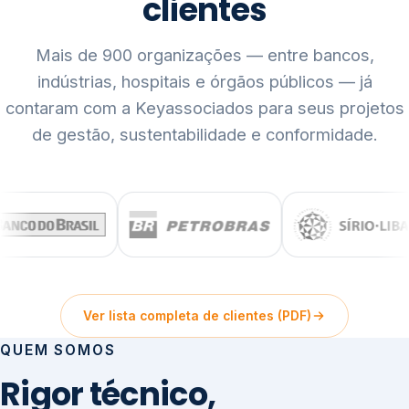
clientes
Mais de 900 organizações — entre bancos,
indústrias, hospitais e órgãos públicos — já
contaram com a Keyassociados para seus projetos
de gestão, sustentabilidade e conformidade.
Ver lista completa de clientes (PDF)
QUEM SOMOS
Rigor técnico,