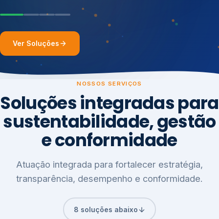
Ver Soluções
NOSSOS SERVIÇOS
Soluções integradas para
sustentabilidade, gestão
e conformidade
Atuação integrada para fortalecer estratégia,
transparência, desempenho e conformidade.
8 soluções abaixo