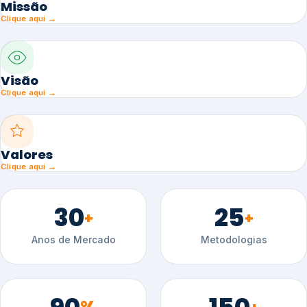
Missão
Clique aqui →
Visão
Clique aqui →
Valores
Clique aqui →
30
25
+
+
Anos de Mercado
Metodologias