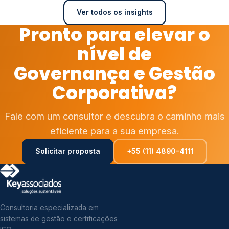
Ver todos os insights
Pronto para elevar o
nível de
Governança e Gestão
Corporativa?
Fale com um consultor e descubra o caminho mais
eficiente para a sua empresa.
Solicitar proposta
+55 (11) 4890-4111
Consultoria especializada em
sistemas de gestão e certificações