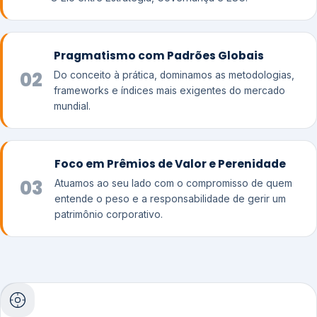
Pragmatismo com Padrões Globais
02
Do conceito à prática, dominamos as metodologias,
frameworks e índices mais exigentes do mercado
mundial.
Foco em Prêmios de Valor e Perenidade
03
Atuamos ao seu lado com o compromisso de quem
entende o peso e a responsabilidade de gerir um
patrimônio corporativo.