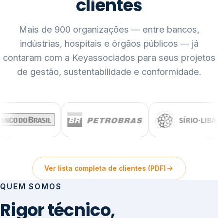
clientes
Mais de 900 organizações — entre bancos,
indústrias, hospitais e órgãos públicos — já
contaram com a Keyassociados para seus projetos
de gestão, sustentabilidade e conformidade.
Ver lista completa de clientes (PDF)
QUEM SOMOS
Rigor técnico,