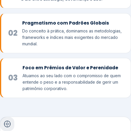
Pragmatismo com Padrões Globais
02
Do conceito à prática, dominamos as metodologias,
frameworks e índices mais exigentes do mercado
mundial.
Foco em Prêmios de Valor e Perenidade
03
Atuamos ao seu lado com o compromisso de quem
entende o peso e a responsabilidade de gerir um
patrimônio corporativo.