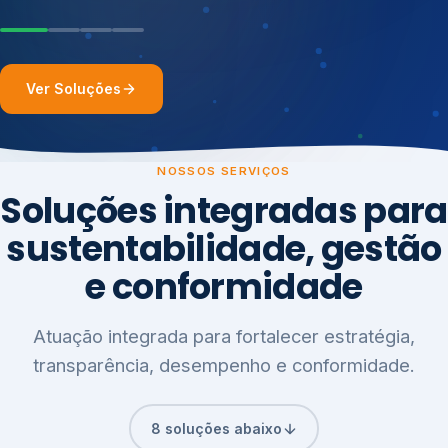
Ver Soluções
NOSSOS SERVIÇOS
Soluções integradas para
sustentabilidade, gestão
e conformidade
Atuação integrada para fortalecer estratégia,
transparência, desempenho e conformidade.
8 soluções abaixo