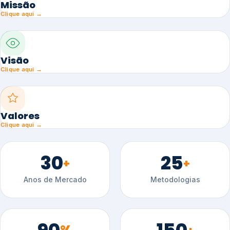
Missão
Clique aqui →
Visão
Clique aqui →
Valores
Clique aqui →
30
25
+
+
Anos de Mercado
Metodologias