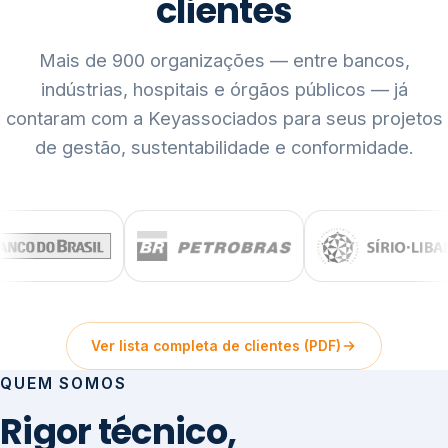
clientes
Mais de 900 organizações — entre bancos,
indústrias, hospitais e órgãos públicos — já
contaram com a Keyassociados para seus projetos
de gestão, sustentabilidade e conformidade.
Ver lista completa de clientes (PDF)
QUEM SOMOS
Rigor técnico,