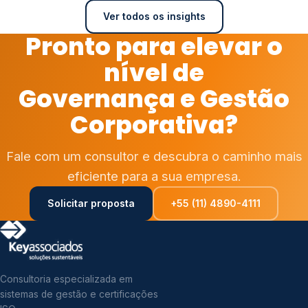
Ver todos os insights
Pronto para elevar o
nível de
Governança e Gestão
Corporativa?
Fale com um consultor e descubra o caminho mais
eficiente para a sua empresa.
Solicitar proposta
+55 (11) 4890-4111
Consultoria especializada em
sistemas de gestão e certificações