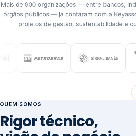
Mais de 900 organizações — entre bancos, indús
órgãos públicos — já contaram com a Keyass
projetos de gestão, sustentabilidade e c
QUEM SOMOS
Rigor técnico,