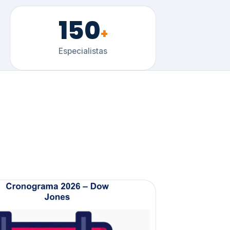
150
+
Especialistas