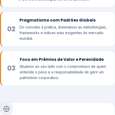
Pragmatismo com Padrões Globais
02
Do conceito à prática, dominamos as metodologias,
frameworks e índices mais exigentes do mercado
mundial.
Foco em Prêmios de Valor e Perenidade
03
Atuamos ao seu lado com o compromisso de quem
entende o peso e a responsabilidade de gerir um
patrimônio corporativo.