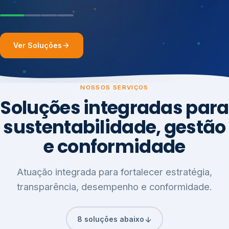
Ver Soluções
NOSSOS SERVIÇOS
Soluções integradas para
sustentabilidade, gestão
e conformidade
Atuação integrada para fortalecer estratégia,
transparência, desempenho e conformidade.
8 soluções abaixo