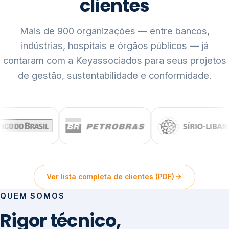
clientes
Mais de 900 organizações — entre bancos,
indústrias, hospitais e órgãos públicos — já
contaram com a Keyassociados para seus projetos
de gestão, sustentabilidade e conformidade.
Ver lista completa de clientes (PDF)
QUEM SOMOS
Rigor técnico,