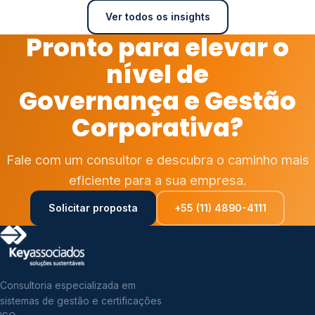
Ver todos os insights
Pronto para elevar o
nível de
Governança e Gestão
Corporativa?
Fale com um consultor e descubra o caminho mais
eficiente para a sua empresa.
Solicitar proposta
+55 (11) 4890-4111
Consultoria especializada em
sistemas de gestão e certificações