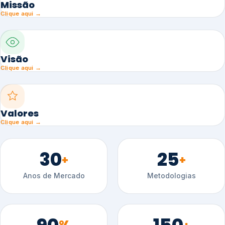
Missão
Clique aqui →
Visão
Clique aqui →
Valores
Clique aqui →
30
25
+
+
Anos de Mercado
Metodologias