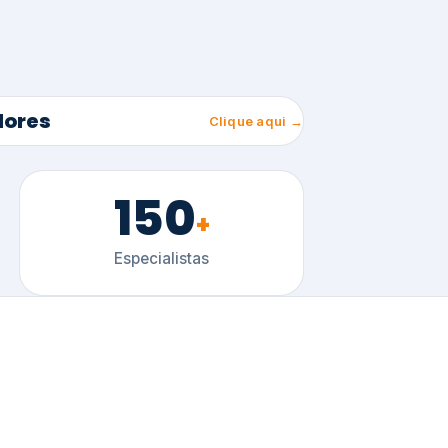
150
+
Especialistas