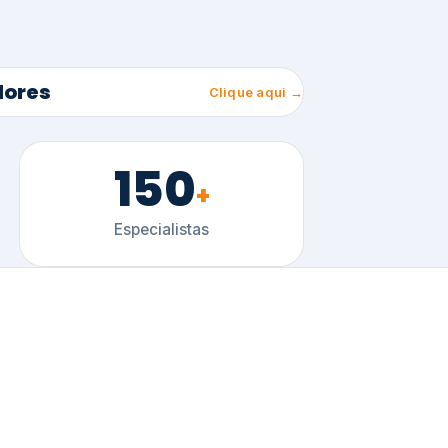
150
+
Especialistas