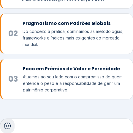
Pragmatismo com Padrões Globais
02
Do conceito à prática, dominamos as metodologias,
frameworks e índices mais exigentes do mercado
mundial.
Foco em Prêmios de Valor e Perenidade
03
Atuamos ao seu lado com o compromisso de quem
entende o peso e a responsabilidade de gerir um
patrimônio corporativo.