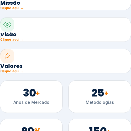
Missão
Clique aqui →
Visão
Clique aqui →
Valores
Clique aqui →
30
25
+
+
Anos de Mercado
Metodologias