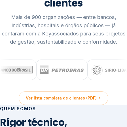
clientes
Mais de 900 organizações — entre bancos,
indústrias, hospitais e órgãos públicos — já
contaram com a Keyassociados para seus projetos
de gestão, sustentabilidade e conformidade.
Ver lista completa de clientes (PDF)
QUEM SOMOS
Rigor técnico,