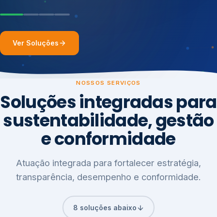
Ver Soluções
NOSSOS SERVIÇOS
Soluções integradas para
sustentabilidade, gestão
e conformidade
Atuação integrada para fortalecer estratégia,
transparência, desempenho e conformidade.
8 soluções abaixo