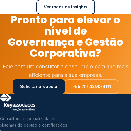
Ver todos os insights
Pronto para elevar o
nível de
Governança e Gestão
Corporativa?
Fale com um consultor e descubra o caminho mais
eficiente para a sua empresa.
Solicitar proposta
+55 (11) 4890-4111
Consultoria especializada em
sistemas de gestão e certificações