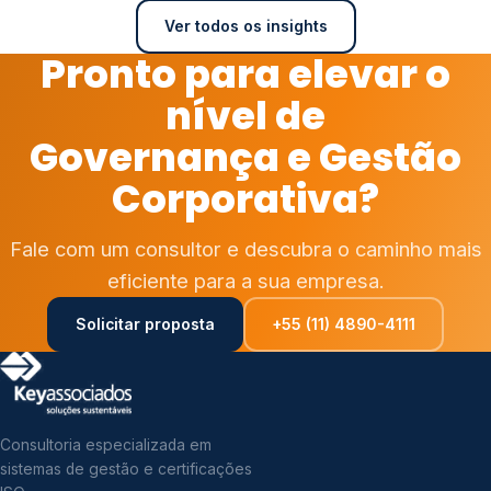
Ver todos os insights
Pronto para elevar o
nível de
Governança e Gestão
Corporativa?
Fale com um consultor e descubra o caminho mais
eficiente para a sua empresa.
Solicitar proposta
+55 (11) 4890-4111
Consultoria especializada em
sistemas de gestão e certificações