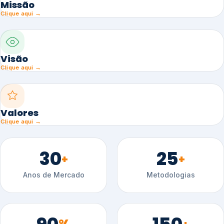
Missão
Clique aqui →
Visão
Clique aqui →
Valores
Clique aqui →
30
25
+
+
Anos de Mercado
Metodologias