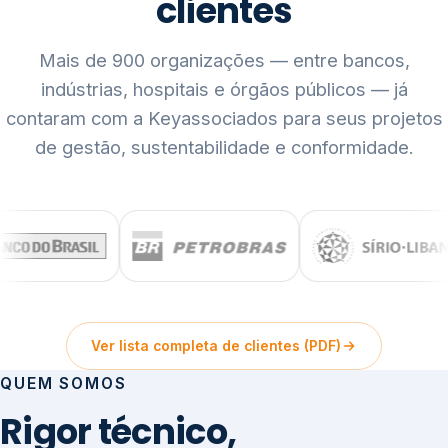
clientes
Mais de 900 organizações — entre bancos,
indústrias, hospitais e órgãos públicos — já
contaram com a Keyassociados para seus projetos
de gestão, sustentabilidade e conformidade.
Ver lista completa de clientes (PDF)
QUEM SOMOS
Rigor técnico,