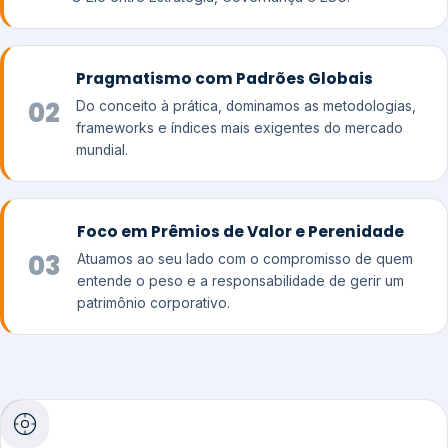
Pragmatismo com Padrões Globais
02
Do conceito à prática, dominamos as metodologias,
frameworks e índices mais exigentes do mercado
mundial.
Foco em Prêmios de Valor e Perenidade
03
Atuamos ao seu lado com o compromisso de quem
entende o peso e a responsabilidade de gerir um
patrimônio corporativo.