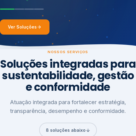
Ver Soluções
NOSSOS SERVIÇOS
Soluções integradas para
sustentabilidade, gestão
e conformidade
Atuação integrada para fortalecer estratégia,
transparência, desempenho e conformidade.
8 soluções abaixo