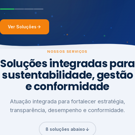
Ver Soluções
NOSSOS SERVIÇOS
Soluções integradas para
sustentabilidade, gestão
e conformidade
Atuação integrada para fortalecer estratégia,
transparência, desempenho e conformidade.
8 soluções abaixo