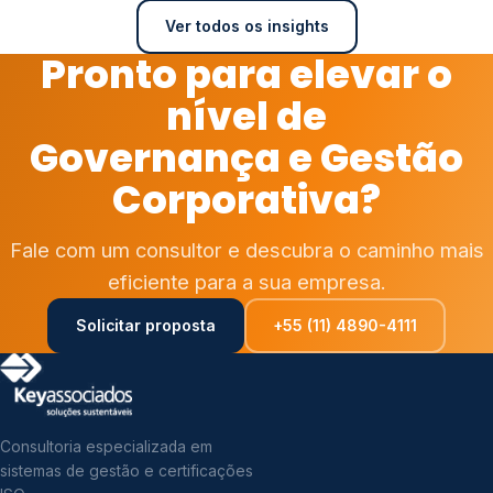
Ver todos os insights
Pronto para elevar o
nível de
Governança e Gestão
Corporativa?
Fale com um consultor e descubra o caminho mais
eficiente para a sua empresa.
Solicitar proposta
+55 (11) 4890-4111
Consultoria especializada em
sistemas de gestão e certificações