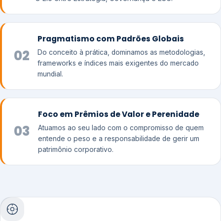
Pragmatismo com Padrões Globais
02
Do conceito à prática, dominamos as metodologias,
frameworks e índices mais exigentes do mercado
mundial.
Foco em Prêmios de Valor e Perenidade
03
Atuamos ao seu lado com o compromisso de quem
entende o peso e a responsabilidade de gerir um
patrimônio corporativo.