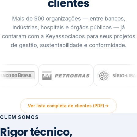
clientes
Mais de 900 organizações — entre bancos,
indústrias, hospitais e órgãos públicos — já
contaram com a Keyassociados para seus projetos
de gestão, sustentabilidade e conformidade.
Ver lista completa de clientes (PDF)
QUEM SOMOS
Rigor técnico,