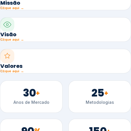
Missão
Clique aqui →
Visão
Clique aqui →
Valores
Clique aqui →
30
25
+
+
Anos de Mercado
Metodologias