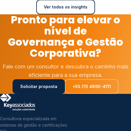
Ver todos os insights
Pronto para elevar o
nível de
Governança e Gestão
Corporativa?
Fale com um consultor e descubra o caminho mais
eficiente para a sua empresa.
Solicitar proposta
+55 (11) 4890-4111
Consultoria especializada em
sistemas de gestão e certificações