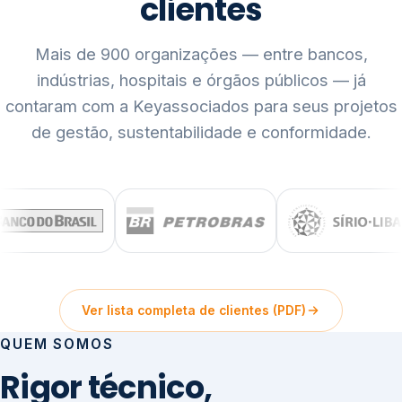
clientes
Mais de 900 organizações — entre bancos,
indústrias, hospitais e órgãos públicos — já
contaram com a Keyassociados para seus projetos
de gestão, sustentabilidade e conformidade.
Ver lista completa de clientes (PDF)
QUEM SOMOS
Rigor técnico,