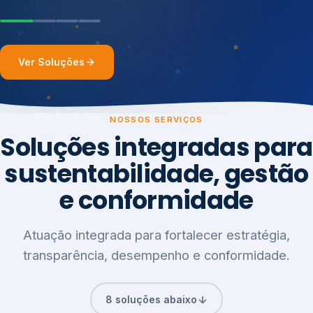
Ver Soluções
NOSSOS SERVIÇOS
Soluções integradas para
sustentabilidade, gestão
e conformidade
Atuação integrada para fortalecer estratégia,
transparência, desempenho e conformidade.
8 soluções abaixo