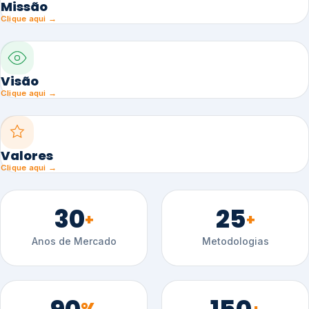
Missão
Clique aqui →
Visão
Clique aqui →
Valores
Clique aqui →
30
25
+
+
Anos de Mercado
Metodologias