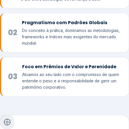
Pragmatismo com Padrões Globais
02
Do conceito à prática, dominamos as metodologias,
frameworks e índices mais exigentes do mercado
mundial.
Foco em Prêmios de Valor e Perenidade
03
Atuamos ao seu lado com o compromisso de quem
entende o peso e a responsabilidade de gerir um
patrimônio corporativo.