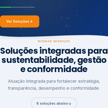
Ver Soluções
NOSSOS SERVIÇOS
Soluções integradas para
sustentabilidade, gestão
e conformidade
Atuação integrada para fortalecer estratégia,
transparência, desempenho e conformidade.
8 soluções abaixo