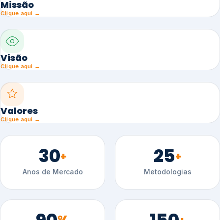
Missão
Clique aqui →
Visão
Clique aqui →
Valores
Clique aqui →
30
25
+
+
Anos de Mercado
Metodologias