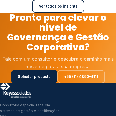
Ver todos os insights
Pronto para elevar o
nível de
Governança e Gestão
Corporativa?
Fale com um consultor e descubra o caminho mais
eficiente para a sua empresa.
Solicitar proposta
+55 (11) 4890-4111
Consultoria especializada em
sistemas de gestão e certificações