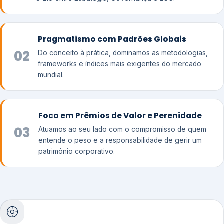
Pragmatismo com Padrões Globais
02
Do conceito à prática, dominamos as metodologias,
frameworks e índices mais exigentes do mercado
mundial.
Foco em Prêmios de Valor e Perenidade
03
Atuamos ao seu lado com o compromisso de quem
entende o peso e a responsabilidade de gerir um
patrimônio corporativo.