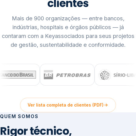
clientes
Mais de 900 organizações — entre bancos,
indústrias, hospitais e órgãos públicos — já
contaram com a Keyassociados para seus projetos
de gestão, sustentabilidade e conformidade.
Ver lista completa de clientes (PDF)
QUEM SOMOS
Rigor técnico,