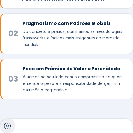
Pragmatismo com Padrões Globais
02
Do conceito à prática, dominamos as metodologias,
frameworks e índices mais exigentes do mercado
mundial.
Foco em Prêmios de Valor e Perenidade
03
Atuamos ao seu lado com o compromisso de quem
entende o peso e a responsabilidade de gerir um
patrimônio corporativo.