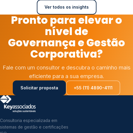
Ver todos os insights
Pronto para elevar o
nível de
Governança e Gestão
Corporativa?
Fale com um consultor e descubra o caminho mais
eficiente para a sua empresa.
Solicitar proposta
+55 (11) 4890-4111
Consultoria especializada em
sistemas de gestão e certificações