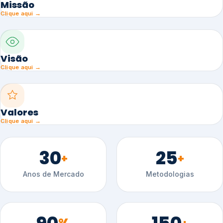
Missão
Clique aqui →
Visão
Clique aqui →
Valores
Clique aqui →
30
25
+
+
Anos de Mercado
Metodologias