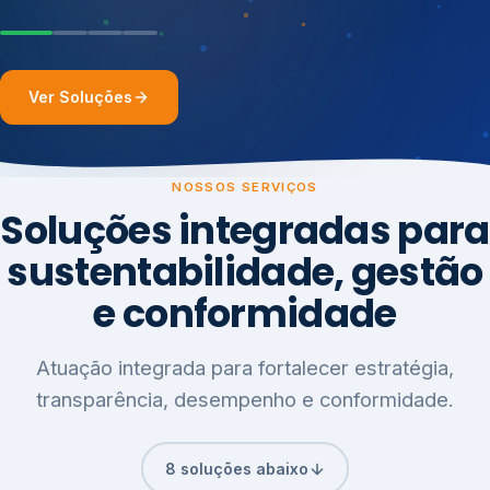
Ver Soluções
NOSSOS SERVIÇOS
Soluções integradas para
sustentabilidade, gestão
e conformidade
Atuação integrada para fortalecer estratégia,
transparência, desempenho e conformidade.
8 soluções abaixo