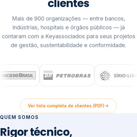
clientes
Mais de 900 organizações — entre bancos,
indústrias, hospitais e órgãos públicos — já
contaram com a Keyassociados para seus projetos
de gestão, sustentabilidade e conformidade.
Ver lista completa de clientes (PDF)
QUEM SOMOS
Rigor técnico,