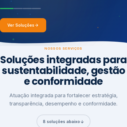
Ver Soluções
NOSSOS SERVIÇOS
Soluções integradas para
sustentabilidade, gestão
e conformidade
Atuação integrada para fortalecer estratégia,
transparência, desempenho e conformidade.
8 soluções abaixo