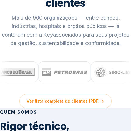
clientes
Mais de 900 organizações — entre bancos,
indústrias, hospitais e órgãos públicos — já
contaram com a Keyassociados para seus projetos
de gestão, sustentabilidade e conformidade.
Ver lista completa de clientes (PDF)
QUEM SOMOS
Rigor técnico,