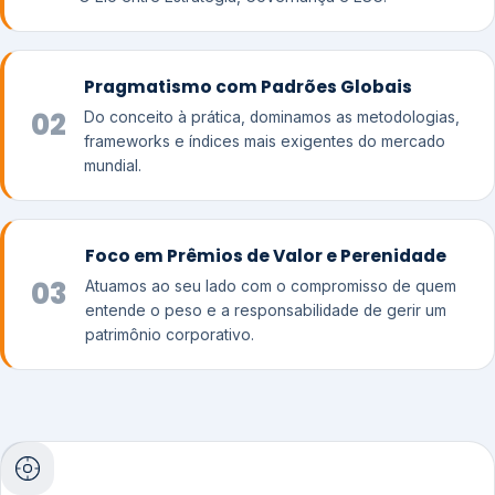
Pragmatismo com Padrões Globais
02
Do conceito à prática, dominamos as metodologias,
frameworks e índices mais exigentes do mercado
mundial.
Foco em Prêmios de Valor e Perenidade
03
Atuamos ao seu lado com o compromisso de quem
entende o peso e a responsabilidade de gerir um
patrimônio corporativo.