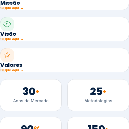
Missão
Clique aqui →
Visão
Clique aqui →
Valores
Clique aqui →
30
25
+
+
Anos de Mercado
Metodologias