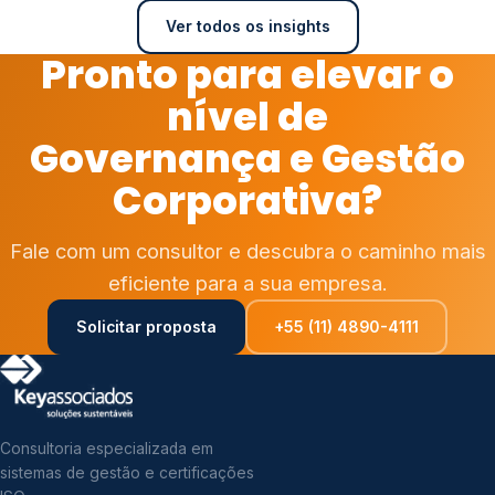
Ver todos os insights
Pronto para elevar o
nível de
Governança e Gestão
Corporativa?
Fale com um consultor e descubra o caminho mais
eficiente para a sua empresa.
Solicitar proposta
+55 (11) 4890-4111
Consultoria especializada em
sistemas de gestão e certificações