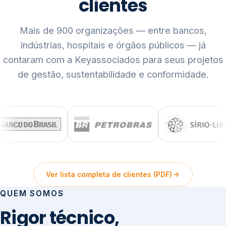
clientes
Mais de 900 organizações — entre bancos,
indústrias, hospitais e órgãos públicos — já
contaram com a Keyassociados para seus projetos
de gestão, sustentabilidade e conformidade.
Ver lista completa de clientes (PDF)
QUEM SOMOS
Rigor técnico,