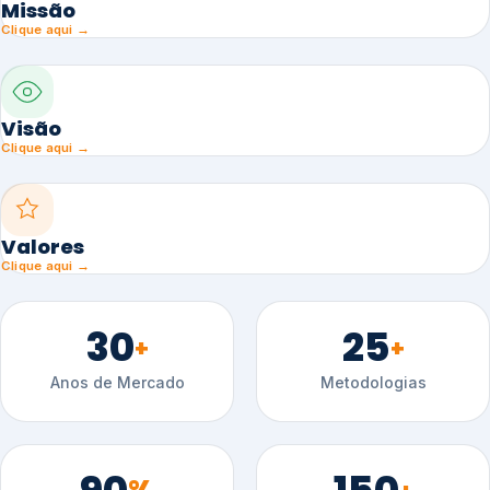
Missão
Clique aqui →
Visão
Clique aqui →
Valores
Clique aqui →
30
25
+
+
Anos de Mercado
Metodologias