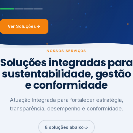
Ver Soluções
NOSSOS SERVIÇOS
Soluções integradas para
sustentabilidade, gestão
e conformidade
Atuação integrada para fortalecer estratégia,
transparência, desempenho e conformidade.
8 soluções abaixo