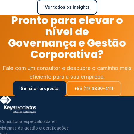
Ver todos os insights
Pronto para elevar o
nível de
Governança e Gestão
Corporativa?
Fale com um consultor e descubra o caminho mais
eficiente para a sua empresa.
Solicitar proposta
+55 (11) 4890-4111
Consultoria especializada em
sistemas de gestão e certificações