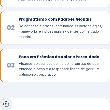
Pragmatismo com Padrões Globais
02
Do conceito à prática, dominamos as metodologias,
frameworks e índices mais exigentes do mercado
mundial.
Foco em Prêmios de Valor e Perenidade
03
Atuamos ao seu lado com o compromisso de quem
entende o peso e a responsabilidade de gerir um
patrimônio corporativo.