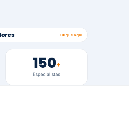
150
+
Especialistas