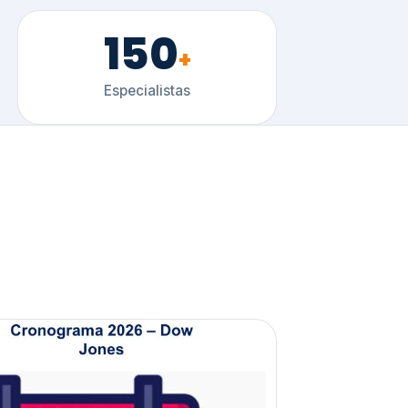
150
+
Especialistas