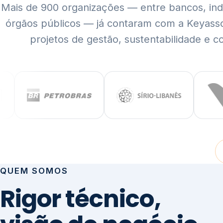
Mais de 900 organizações — entre bancos, indús
órgãos públicos — já contaram com a Keyass
projetos de gestão, sustentabilidade e c
QUEM SOMOS
Rigor técnico,