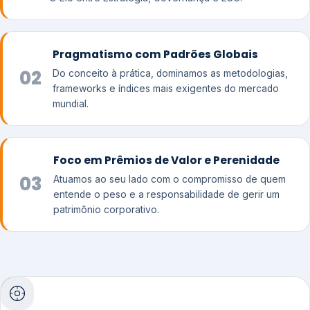
Pragmatismo com Padrões Globais
02
Do conceito à prática, dominamos as metodologias,
frameworks e índices mais exigentes do mercado
mundial.
Foco em Prêmios de Valor e Perenidade
03
Atuamos ao seu lado com o compromisso de quem
entende o peso e a responsabilidade de gerir um
patrimônio corporativo.