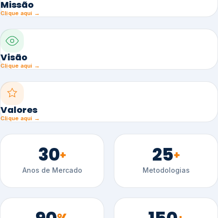
Missão
Clique aqui →
Visão
Clique aqui →
Valores
Clique aqui →
30
25
+
+
Anos de Mercado
Metodologias