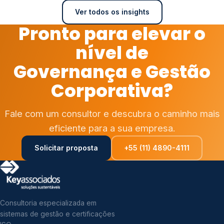
Ver todos os insights
Pronto para elevar o
nível de
Governança e Gestão
Corporativa?
Fale com um consultor e descubra o caminho mais
eficiente para a sua empresa.
Solicitar proposta
+55 (11) 4890-4111
Consultoria especializada em
sistemas de gestão e certificações