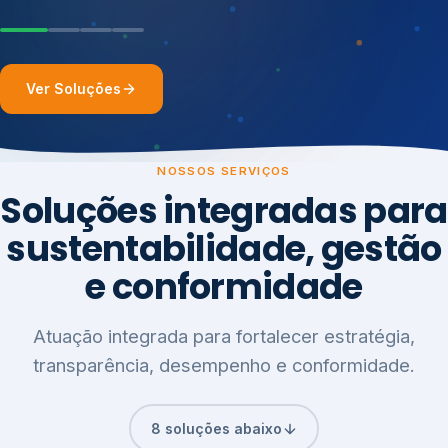
Ver Soluções
NOSSOS SERVIÇOS
Soluções integradas para
sustentabilidade, gestão
e conformidade
Atuação integrada para fortalecer estratégia,
transparência, desempenho e conformidade.
8 soluções abaixo