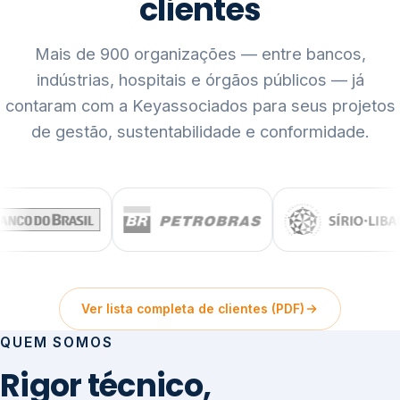
clientes
Mais de 900 organizações — entre bancos,
indústrias, hospitais e órgãos públicos — já
contaram com a Keyassociados para seus projetos
de gestão, sustentabilidade e conformidade.
Ver lista completa de clientes (PDF)
QUEM SOMOS
Rigor técnico,