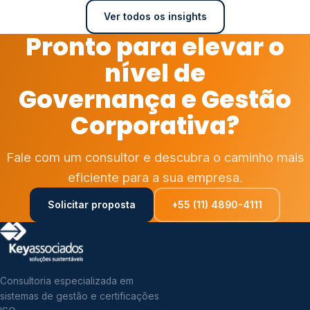
Ver todos os insights
Pronto para elevar o
nível de
Governança e Gestão
Corporativa?
Fale com um consultor e descubra o caminho mais
eficiente para a sua empresa.
Solicitar proposta
+55 (11) 4890-4111
Consultoria especializada em
sistemas de gestão e certificações