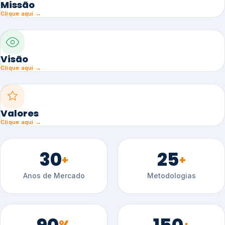
Missão
Clique aqui →
Visão
Clique aqui →
Valores
Clique aqui →
30
25
+
+
Anos de Mercado
Metodologias