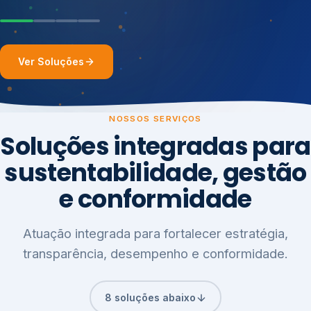
Ver Soluções
NOSSOS SERVIÇOS
Soluções integradas para
sustentabilidade, gestão
e conformidade
Atuação integrada para fortalecer estratégia,
transparência, desempenho e conformidade.
8 soluções abaixo