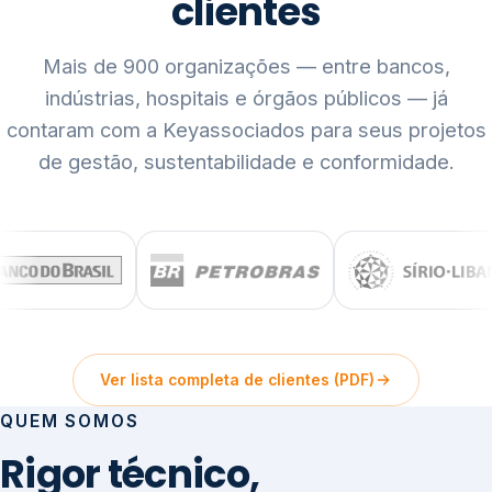
clientes
Mais de 900 organizações — entre bancos,
indústrias, hospitais e órgãos públicos — já
contaram com a Keyassociados para seus projetos
de gestão, sustentabilidade e conformidade.
Ver lista completa de clientes (PDF)
QUEM SOMOS
Rigor técnico,