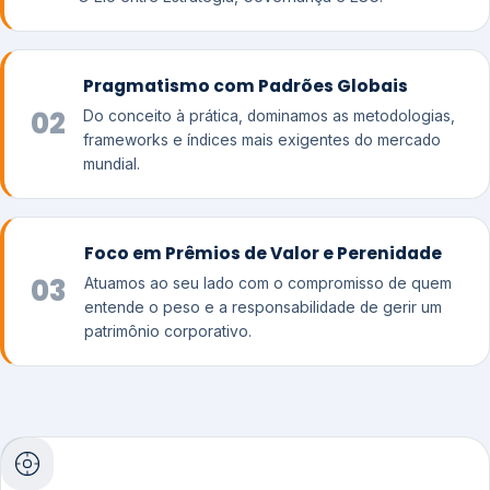
Pragmatismo com Padrões Globais
02
Do conceito à prática, dominamos as metodologias,
frameworks e índices mais exigentes do mercado
mundial.
Foco em Prêmios de Valor e Perenidade
03
Atuamos ao seu lado com o compromisso de quem
entende o peso e a responsabilidade de gerir um
patrimônio corporativo.