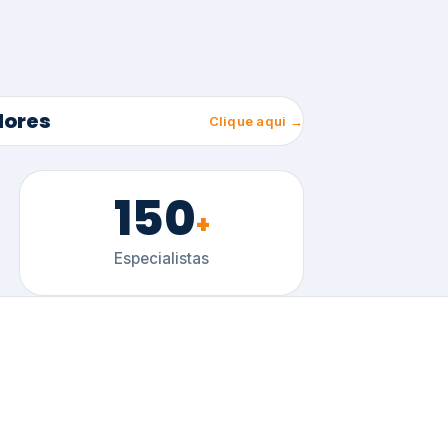
150
+
Especialistas