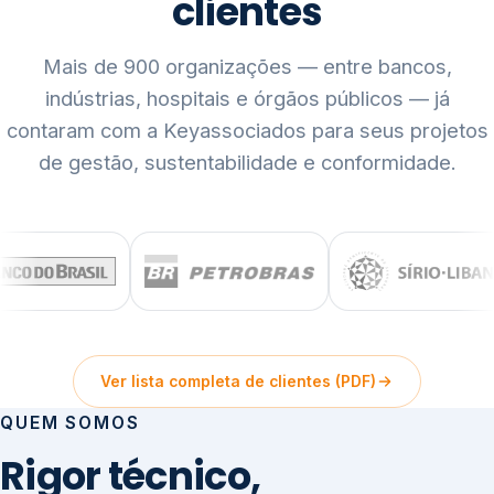
clientes
Mais de 900 organizações — entre bancos,
indústrias, hospitais e órgãos públicos — já
contaram com a Keyassociados para seus projetos
de gestão, sustentabilidade e conformidade.
Ver lista completa de clientes (PDF)
QUEM SOMOS
Rigor técnico,