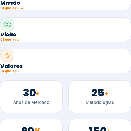
Missão
Clique aqui →
Visão
Clique aqui →
Valores
Clique aqui →
30
25
+
+
Anos de Mercado
Metodologias