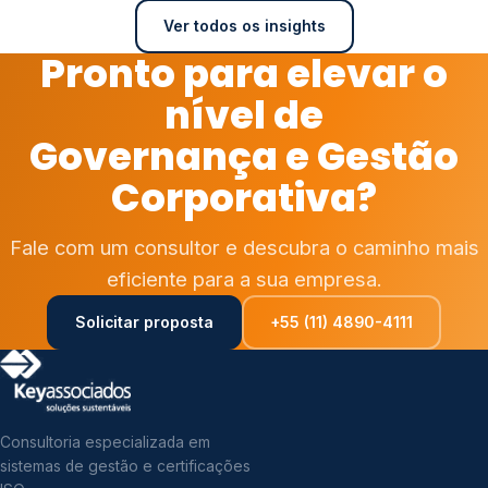
Ver todos os insights
Pronto para elevar o
nível de
Governança e Gestão
Corporativa?
Fale com um consultor e descubra o caminho mais
eficiente para a sua empresa.
Solicitar proposta
+55 (11) 4890-4111
Consultoria especializada em
sistemas de gestão e certificações