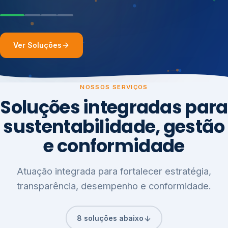
Ver Soluções
NOSSOS SERVIÇOS
Soluções integradas para
sustentabilidade, gestão
e conformidade
Atuação integrada para fortalecer estratégia,
transparência, desempenho e conformidade.
8 soluções abaixo