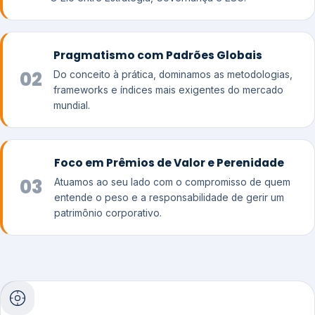
Pragmatismo com Padrões Globais
02
Do conceito à prática, dominamos as metodologias,
frameworks e índices mais exigentes do mercado
mundial.
Foco em Prêmios de Valor e Perenidade
03
Atuamos ao seu lado com o compromisso de quem
entende o peso e a responsabilidade de gerir um
patrimônio corporativo.