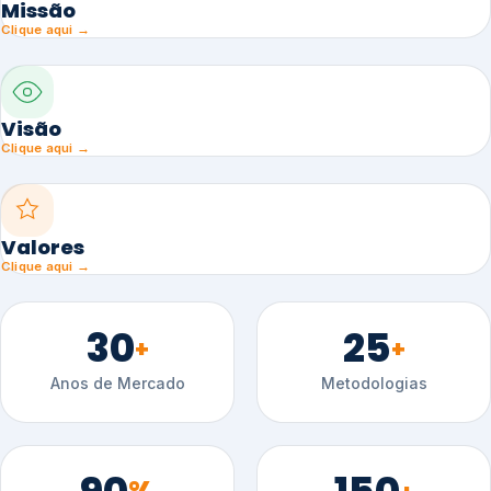
Missão
Clique aqui →
Visão
Clique aqui →
Valores
Clique aqui →
30
25
+
+
Anos de Mercado
Metodologias