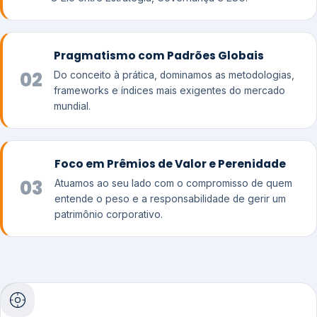
Pragmatismo com Padrões Globais
02
Do conceito à prática, dominamos as metodologias,
frameworks e índices mais exigentes do mercado
mundial.
Foco em Prêmios de Valor e Perenidade
03
Atuamos ao seu lado com o compromisso de quem
entende o peso e a responsabilidade de gerir um
patrimônio corporativo.