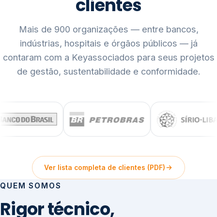
clientes
Mais de 900 organizações — entre bancos,
indústrias, hospitais e órgãos públicos — já
contaram com a Keyassociados para seus projetos
de gestão, sustentabilidade e conformidade.
Ver lista completa de clientes (PDF)
QUEM SOMOS
Rigor técnico,