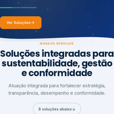
Ver Soluções
NOSSOS SERVIÇOS
Soluções integradas para
sustentabilidade, gestão
e conformidade
Atuação integrada para fortalecer estratégia,
transparência, desempenho e conformidade.
8 soluções abaixo