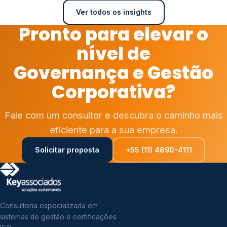
Ver todos os insights
Pronto para elevar o
nível de
Governança e Gestão
Corporativa?
Fale com um consultor e descubra o caminho mais
eficiente para a sua empresa.
Solicitar proposta
+55 (11) 4890-4111
Consultoria especializada em
sistemas de gestão e certificações