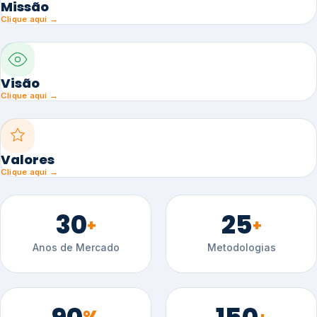
Missão
Clique aqui →
Visão
Clique aqui →
Valores
Clique aqui →
30
25
+
+
Anos de Mercado
Metodologias