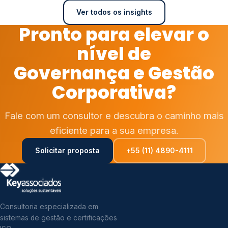
Ver todos os insights
Pronto para elevar o
nível de
Governança e Gestão
Corporativa?
Fale com um consultor e descubra o caminho mais
eficiente para a sua empresa.
Solicitar proposta
+55 (11) 4890-4111
Consultoria especializada em
sistemas de gestão e certificações