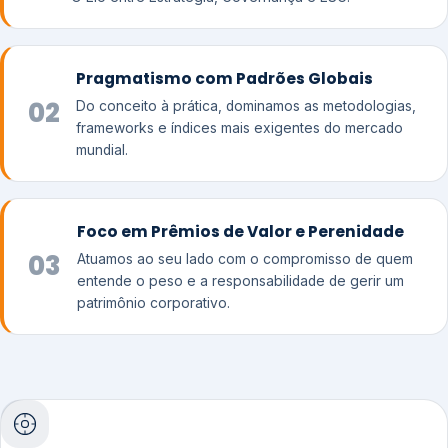
Pragmatismo com Padrões Globais
02
Do conceito à prática, dominamos as metodologias,
frameworks e índices mais exigentes do mercado
mundial.
Foco em Prêmios de Valor e Perenidade
03
Atuamos ao seu lado com o compromisso de quem
entende o peso e a responsabilidade de gerir um
patrimônio corporativo.