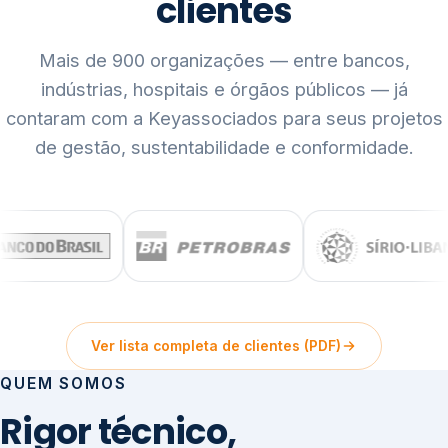
clientes
Mais de 900 organizações — entre bancos,
indústrias, hospitais e órgãos públicos — já
contaram com a Keyassociados para seus projetos
de gestão, sustentabilidade e conformidade.
Ver lista completa de clientes (PDF)
QUEM SOMOS
Rigor técnico,