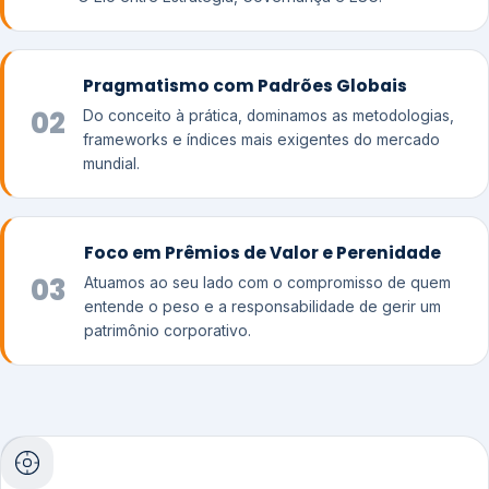
Pragmatismo com Padrões Globais
02
Do conceito à prática, dominamos as metodologias,
frameworks e índices mais exigentes do mercado
mundial.
Foco em Prêmios de Valor e Perenidade
03
Atuamos ao seu lado com o compromisso de quem
entende o peso e a responsabilidade de gerir um
patrimônio corporativo.