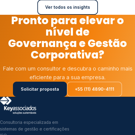
Ver todos os insights
Pronto para elevar o
nível de
Governança e Gestão
Corporativa?
Fale com um consultor e descubra o caminho mais
eficiente para a sua empresa.
Solicitar proposta
+55 (11) 4890-4111
Consultoria especializada em
sistemas de gestão e certificações