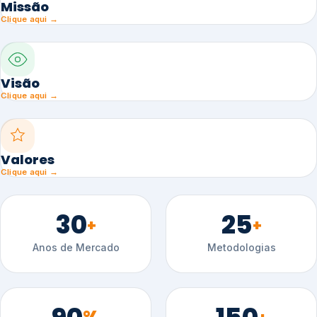
Missão
Clique aqui →
Visão
Clique aqui →
Valores
Clique aqui →
30
25
+
+
Anos de Mercado
Metodologias