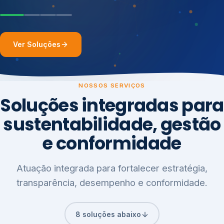
Ver Soluções
NOSSOS SERVIÇOS
Soluções integradas para
sustentabilidade, gestão
e conformidade
Atuação integrada para fortalecer estratégia,
transparência, desempenho e conformidade.
8 soluções abaixo