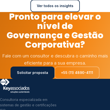
Ver todos os insights
Pronto para elevar o
nível de
Governança e Gestão
Corporativa?
Fale com um consultor e descubra o caminho mais
eficiente para a sua empresa.
Solicitar proposta
+55 (11) 4890-4111
Consultoria especializada em
sistemas de gestão e certificações