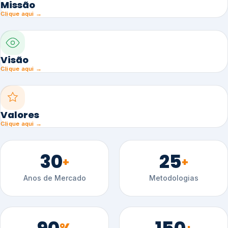
Missão
Clique aqui →
Visão
Clique aqui →
Valores
Clique aqui →
30
25
+
+
Anos de Mercado
Metodologias