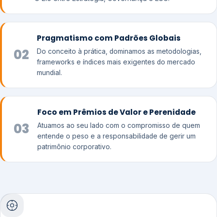
Pragmatismo com Padrões Globais
02
Do conceito à prática, dominamos as metodologias,
frameworks e índices mais exigentes do mercado
mundial.
Foco em Prêmios de Valor e Perenidade
03
Atuamos ao seu lado com o compromisso de quem
entende o peso e a responsabilidade de gerir um
patrimônio corporativo.