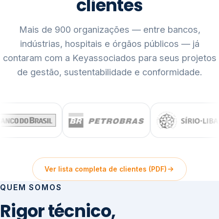
clientes
Mais de 900 organizações — entre bancos,
indústrias, hospitais e órgãos públicos — já
contaram com a Keyassociados para seus projetos
de gestão, sustentabilidade e conformidade.
Ver lista completa de clientes (PDF)
QUEM SOMOS
Rigor técnico,