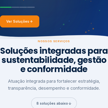
Ver Soluções
NOSSOS SERVIÇOS
Soluções integradas para
sustentabilidade, gestão
e conformidade
Atuação integrada para fortalecer estratégia,
transparência, desempenho e conformidade.
8 soluções abaixo