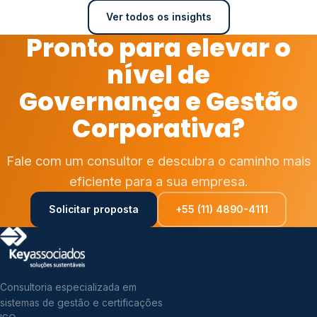
Ver todos os insights
Pronto para elevar o
nível de
Governança e Gestão
Corporativa?
Fale com um consultor e descubra o caminho mais
eficiente para a sua empresa.
Solicitar proposta
+55 (11) 4890-4111
Consultoria especializada em
sistemas de gestão e certificações