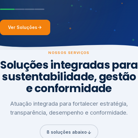
Ver Soluções
NOSSOS SERVIÇOS
Soluções integradas para
sustentabilidade, gestão
e conformidade
Atuação integrada para fortalecer estratégia,
transparência, desempenho e conformidade.
8 soluções abaixo