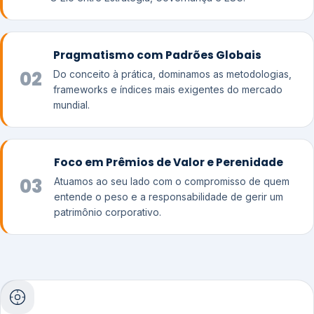
Pragmatismo com Padrões Globais
02
Do conceito à prática, dominamos as metodologias,
frameworks e índices mais exigentes do mercado
mundial.
Foco em Prêmios de Valor e Perenidade
03
Atuamos ao seu lado com o compromisso de quem
entende o peso e a responsabilidade de gerir um
patrimônio corporativo.