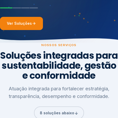
Ver Soluções
NOSSOS SERVIÇOS
Soluções integradas para
sustentabilidade, gestão
e conformidade
Atuação integrada para fortalecer estratégia,
transparência, desempenho e conformidade.
8 soluções abaixo