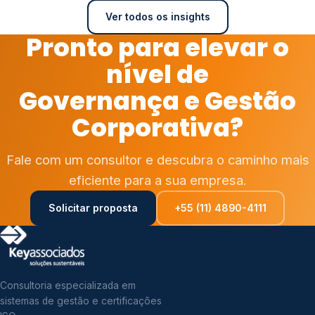
Ver todos os insights
Pronto para elevar o
nível de
Governança e Gestão
Corporativa?
Fale com um consultor e descubra o caminho mais
eficiente para a sua empresa.
Solicitar proposta
+55 (11) 4890-4111
Consultoria especializada em
sistemas de gestão e certificações