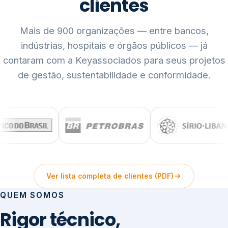
clientes
Mais de 900 organizações — entre bancos,
indústrias, hospitais e órgãos públicos — já
contaram com a Keyassociados para seus projetos
de gestão, sustentabilidade e conformidade.
Ver lista completa de clientes (PDF)
QUEM SOMOS
Rigor técnico,