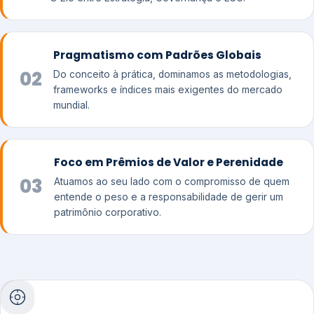
Pragmatismo com Padrões Globais
02
Do conceito à prática, dominamos as metodologias,
frameworks e índices mais exigentes do mercado
mundial.
Foco em Prêmios de Valor e Perenidade
03
Atuamos ao seu lado com o compromisso de quem
entende o peso e a responsabilidade de gerir um
patrimônio corporativo.