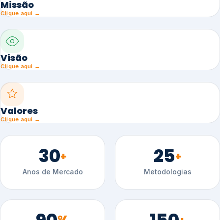
Missão
Clique aqui →
Visão
Clique aqui →
Valores
Clique aqui →
30
25
+
+
Anos de Mercado
Metodologias