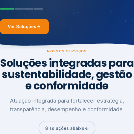
Ver Soluções
NOSSOS SERVIÇOS
Soluções integradas para
sustentabilidade, gestão
e conformidade
Atuação integrada para fortalecer estratégia,
transparência, desempenho e conformidade.
8 soluções abaixo