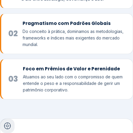
Pragmatismo com Padrões Globais
02
Do conceito à prática, dominamos as metodologias,
frameworks e índices mais exigentes do mercado
mundial.
Foco em Prêmios de Valor e Perenidade
03
Atuamos ao seu lado com o compromisso de quem
entende o peso e a responsabilidade de gerir um
patrimônio corporativo.