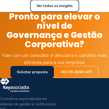
Ver todos os insights
Pronto para elevar o
nível de
Governança e Gestão
Corporativa?
Fale com um consultor e descubra o caminho mais
eficiente para a sua empresa.
Solicitar proposta
+55 (11) 4890-4111
Consultoria especializada em
sistemas de gestão e certificações