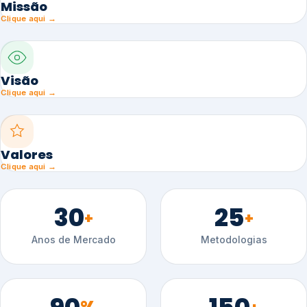
Missão
Clique aqui →
Visão
Clique aqui →
Valores
Clique aqui →
30
25
+
+
Anos de Mercado
Metodologias