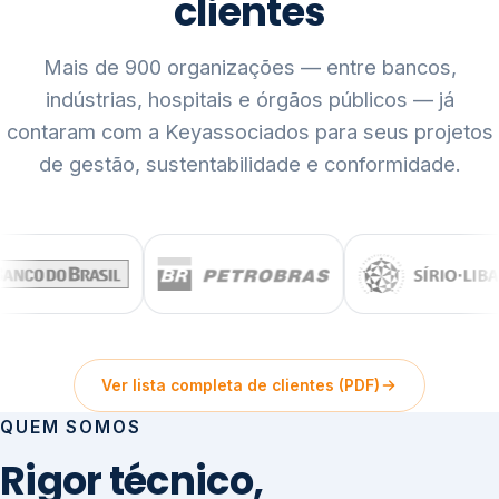
clientes
Mais de 900 organizações — entre bancos,
indústrias, hospitais e órgãos públicos — já
contaram com a Keyassociados para seus projetos
de gestão, sustentabilidade e conformidade.
Ver lista completa de clientes (PDF)
QUEM SOMOS
Rigor técnico,