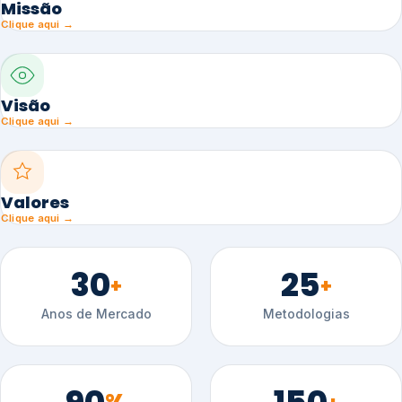
Missão
Clique aqui →
Visão
Clique aqui →
Valores
Clique aqui →
30
25
+
+
Anos de Mercado
Metodologias