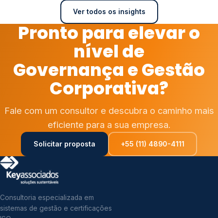
Ver todos os insights
Pronto para elevar o
nível de
Governança e Gestão
Corporativa?
Fale com um consultor e descubra o caminho mais
eficiente para a sua empresa.
Solicitar proposta
+55 (11) 4890-4111
Consultoria especializada em
sistemas de gestão e certificações