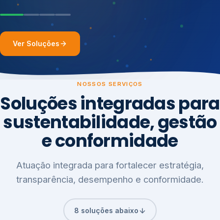
Ver Soluções
NOSSOS SERVIÇOS
Soluções integradas para
sustentabilidade, gestão
e conformidade
Atuação integrada para fortalecer estratégia,
transparência, desempenho e conformidade.
8 soluções abaixo