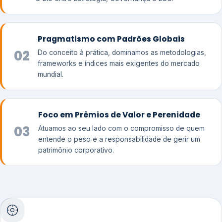
Pragmatismo com Padrões Globais
02
Do conceito à prática, dominamos as metodologias,
frameworks e índices mais exigentes do mercado
mundial.
Foco em Prêmios de Valor e Perenidade
03
Atuamos ao seu lado com o compromisso de quem
entende o peso e a responsabilidade de gerir um
patrimônio corporativo.