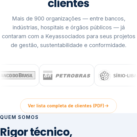
clientes
Mais de 900 organizações — entre bancos,
indústrias, hospitais e órgãos públicos — já
contaram com a Keyassociados para seus projetos
de gestão, sustentabilidade e conformidade.
Ver lista completa de clientes (PDF)
QUEM SOMOS
Rigor técnico,