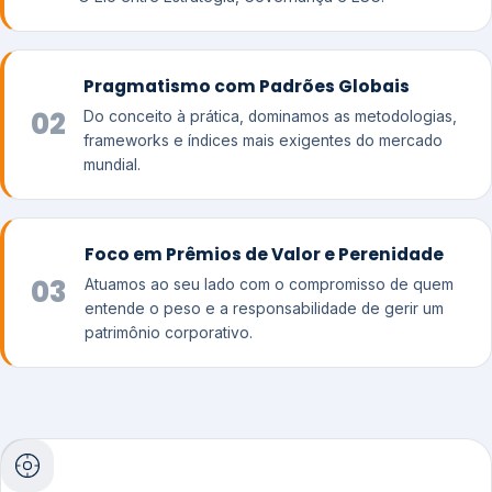
Pragmatismo com Padrões Globais
02
Do conceito à prática, dominamos as metodologias,
frameworks e índices mais exigentes do mercado
mundial.
Foco em Prêmios de Valor e Perenidade
03
Atuamos ao seu lado com o compromisso de quem
entende o peso e a responsabilidade de gerir um
patrimônio corporativo.