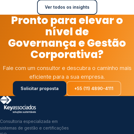
Ver todos os insights
Pronto para elevar o
nível de
Governança e Gestão
Corporativa?
Fale com um consultor e descubra o caminho mais
eficiente para a sua empresa.
Solicitar proposta
+55 (11) 4890-4111
Consultoria especializada em
sistemas de gestão e certificações