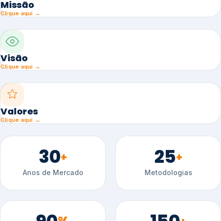
Missão
Clique aqui →
Visão
Clique aqui →
Valores
Clique aqui →
30
25
+
+
Anos de Mercado
Metodologias