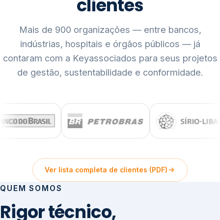
clientes
Mais de 900 organizações — entre bancos,
indústrias, hospitais e órgãos públicos — já
contaram com a Keyassociados para seus projetos
de gestão, sustentabilidade e conformidade.
Ver lista completa de clientes (PDF)
QUEM SOMOS
Rigor técnico,