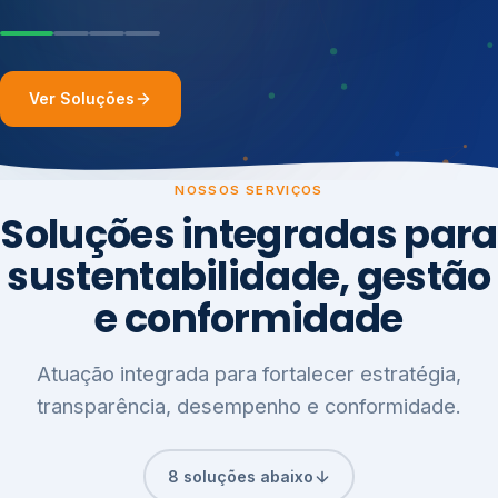
Ver Soluções
NOSSOS SERVIÇOS
Soluções integradas para
sustentabilidade, gestão
e conformidade
Atuação integrada para fortalecer estratégia,
transparência, desempenho e conformidade.
8 soluções abaixo