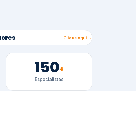
150
+
Especialistas