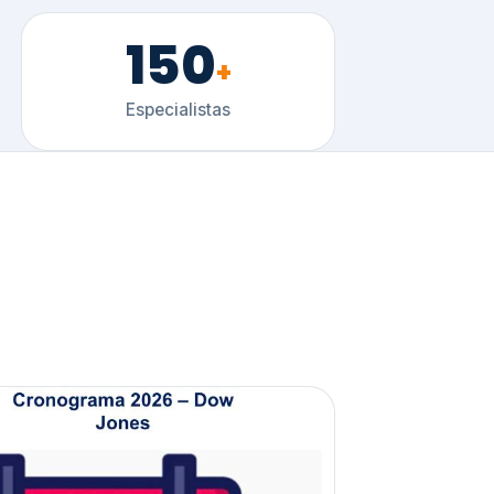
150
+
Especialistas