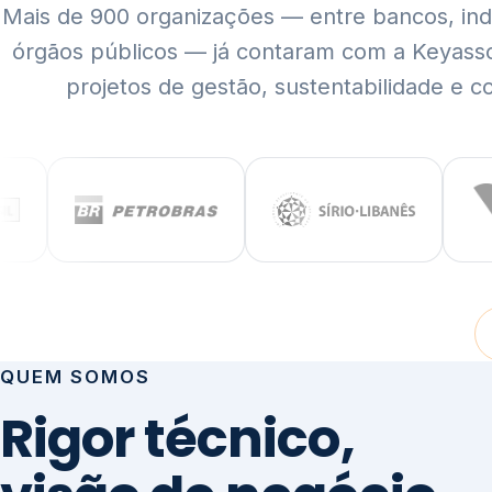
Mais de 900 organizações — entre bancos, indús
órgãos públicos — já contaram com a Keyass
projetos de gestão, sustentabilidade e c
QUEM SOMOS
Rigor técnico,