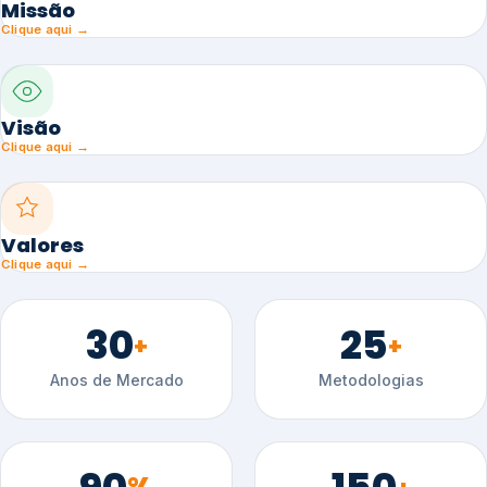
Missão
Clique aqui →
Visão
Clique aqui →
Valores
Clique aqui →
30
25
+
+
Anos de Mercado
Metodologias