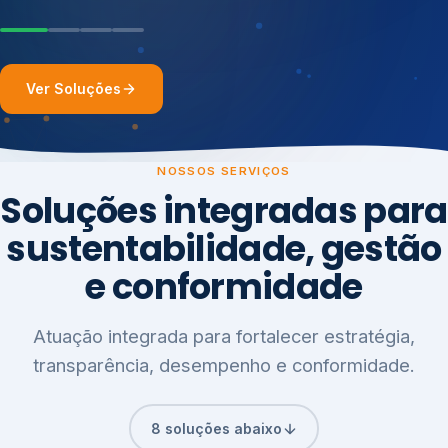
Ver Soluções
NOSSOS SERVIÇOS
Soluções integradas para
sustentabilidade, gestão
e conformidade
Atuação integrada para fortalecer estratégia,
transparência, desempenho e conformidade.
8 soluções abaixo