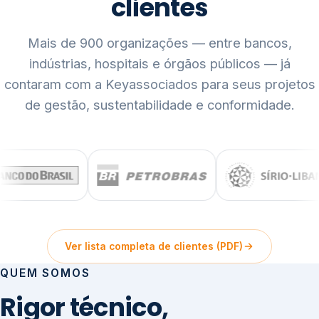
clientes
Mais de 900 organizações — entre bancos,
indústrias, hospitais e órgãos públicos — já
contaram com a Keyassociados para seus projetos
de gestão, sustentabilidade e conformidade.
Ver lista completa de clientes (PDF)
QUEM SOMOS
Rigor técnico,