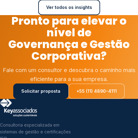
Ver todos os insights
Pronto para elevar o
nível de
Governança e Gestão
Corporativa?
Fale com um consultor e descubra o caminho mais
eficiente para a sua empresa.
Solicitar proposta
+55 (11) 4890-4111
Consultoria especializada em
sistemas de gestão e certificações