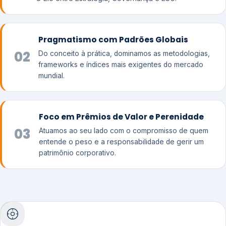
Pragmatismo com Padrões Globais
02
Do conceito à prática, dominamos as metodologias,
frameworks e índices mais exigentes do mercado
mundial.
Foco em Prêmios de Valor e Perenidade
03
Atuamos ao seu lado com o compromisso de quem
entende o peso e a responsabilidade de gerir um
patrimônio corporativo.