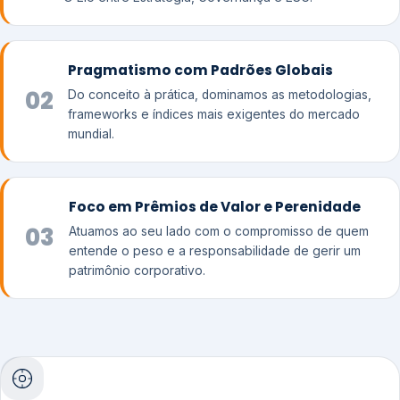
Pragmatismo com Padrões Globais
02
Do conceito à prática, dominamos as metodologias,
frameworks e índices mais exigentes do mercado
mundial.
Foco em Prêmios de Valor e Perenidade
03
Atuamos ao seu lado com o compromisso de quem
entende o peso e a responsabilidade de gerir um
patrimônio corporativo.