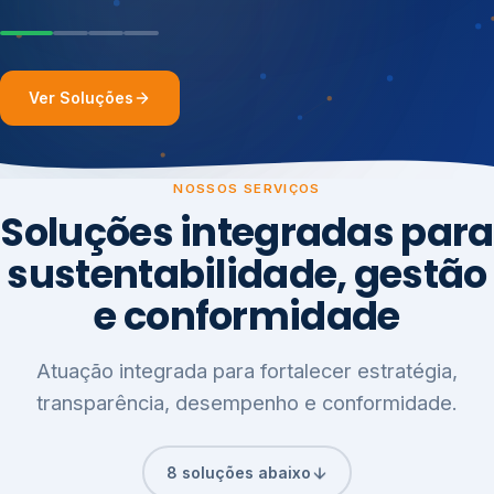
Ver Soluções
NOSSOS SERVIÇOS
Soluções integradas para
sustentabilidade, gestão
e conformidade
Atuação integrada para fortalecer estratégia,
transparência, desempenho e conformidade.
8 soluções abaixo