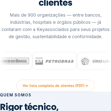
clientes
Mais de 900 organizações — entre bancos,
indústrias, hospitais e órgãos públicos — já
contaram com a Keyassociados para seus projetos
de gestão, sustentabilidade e conformidade.
Ver lista completa de clientes (PDF)
QUEM SOMOS
Rigor técnico,