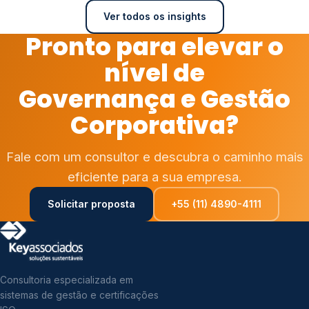
Ver todos os insights
Pronto para elevar o
nível de
Governança e Gestão
Corporativa?
Fale com um consultor e descubra o caminho mais
eficiente para a sua empresa.
Solicitar proposta
+55 (11) 4890-4111
Consultoria especializada em
sistemas de gestão e certificações