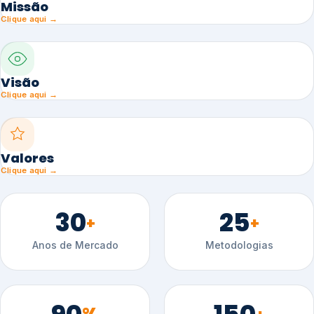
Missão
Clique aqui →
Visão
Clique aqui →
Valores
Clique aqui →
30
25
+
+
Anos de Mercado
Metodologias