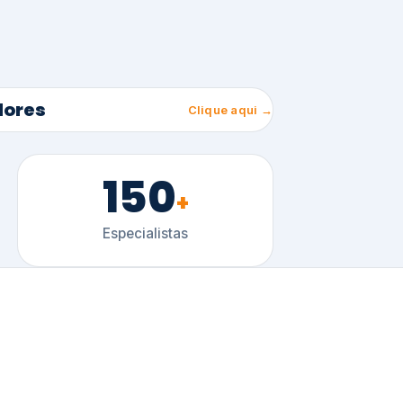
150
+
Especialistas