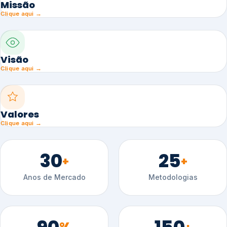
Missão
Clique aqui →
Visão
Clique aqui →
Valores
Clique aqui →
30
25
+
+
Anos de Mercado
Metodologias