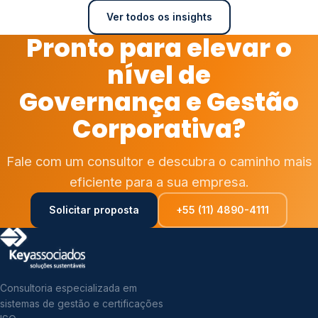
Ver todos os insights
Pronto para elevar o
nível de
Governança e Gestão
Corporativa?
Fale com um consultor e descubra o caminho mais
eficiente para a sua empresa.
Solicitar proposta
+55 (11) 4890-4111
Consultoria especializada em
sistemas de gestão e certificações