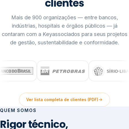
clientes
Mais de 900 organizações — entre bancos,
indústrias, hospitais e órgãos públicos — já
contaram com a Keyassociados para seus projetos
de gestão, sustentabilidade e conformidade.
Ver lista completa de clientes (PDF)
QUEM SOMOS
Rigor técnico,