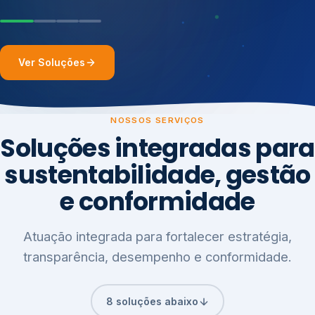
Ver Soluções
NOSSOS SERVIÇOS
Soluções integradas para
sustentabilidade, gestão
e conformidade
Atuação integrada para fortalecer estratégia,
transparência, desempenho e conformidade.
8 soluções abaixo