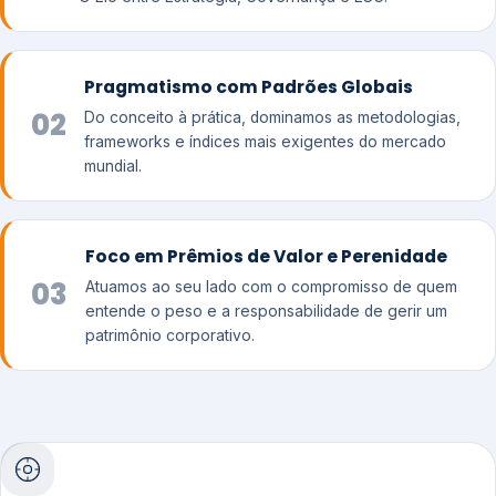
Pragmatismo com Padrões Globais
02
Do conceito à prática, dominamos as metodologias,
frameworks e índices mais exigentes do mercado
mundial.
Foco em Prêmios de Valor e Perenidade
03
Atuamos ao seu lado com o compromisso de quem
entende o peso e a responsabilidade de gerir um
patrimônio corporativo.