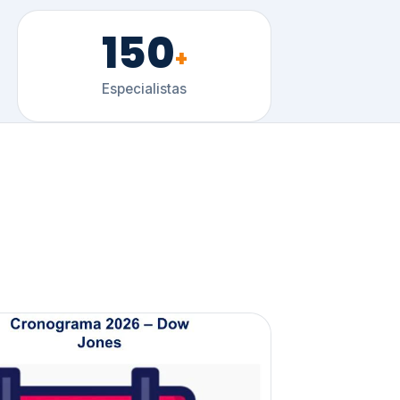
150
+
Especialistas