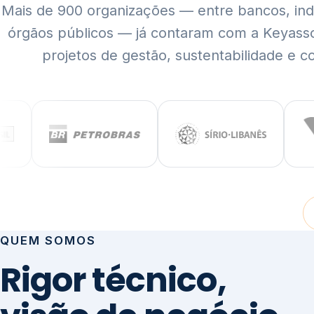
Mais de 900 organizações — entre bancos, indús
órgãos públicos — já contaram com a Keyass
projetos de gestão, sustentabilidade e c
QUEM SOMOS
Rigor técnico,