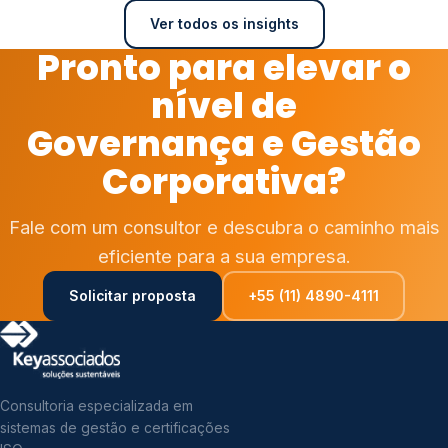
Ver todos os insights
Pronto para elevar o
nível de
Governança e Gestão
Corporativa?
Fale com um consultor e descubra o caminho mais
eficiente para a sua empresa.
Solicitar proposta
+55 (11) 4890-4111
Consultoria especializada em
sistemas de gestão e certificações