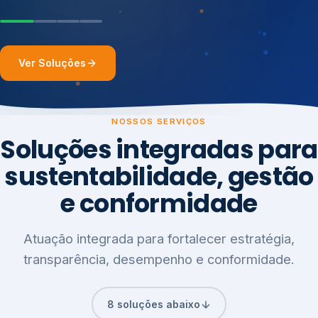
Ver Soluções
NOSSOS SERVIÇOS
Soluções integradas para
sustentabilidade, gestão
e conformidade
Atuação integrada para fortalecer estratégia,
transparência, desempenho e conformidade.
8 soluções abaixo