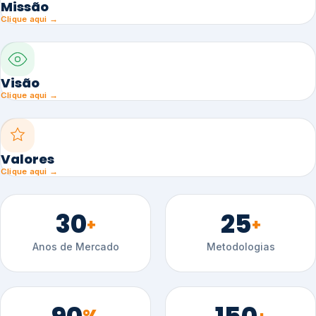
Missão
Clique aqui →
Visão
Clique aqui →
Valores
Clique aqui →
30
25
+
+
Anos de Mercado
Metodologias