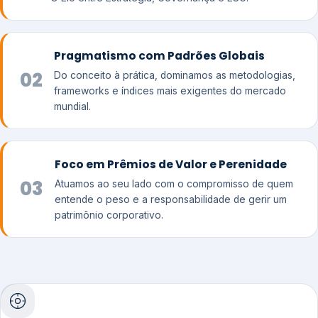
Pragmatismo com Padrões Globais
02
Do conceito à prática, dominamos as metodologias,
frameworks e índices mais exigentes do mercado
mundial.
Foco em Prêmios de Valor e Perenidade
03
Atuamos ao seu lado com o compromisso de quem
entende o peso e a responsabilidade de gerir um
patrimônio corporativo.