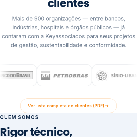
clientes
Mais de 900 organizações — entre bancos,
indústrias, hospitais e órgãos públicos — já
contaram com a Keyassociados para seus projetos
de gestão, sustentabilidade e conformidade.
Ver lista completa de clientes (PDF)
QUEM SOMOS
Rigor técnico,