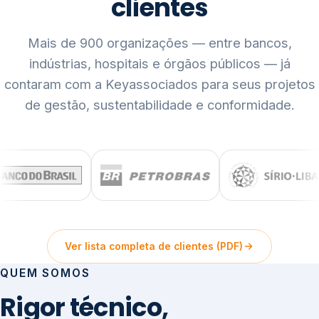
clientes
Mais de 900 organizações — entre bancos,
indústrias, hospitais e órgãos públicos — já
contaram com a Keyassociados para seus projetos
de gestão, sustentabilidade e conformidade.
Ver lista completa de clientes (PDF)
QUEM SOMOS
Rigor técnico,