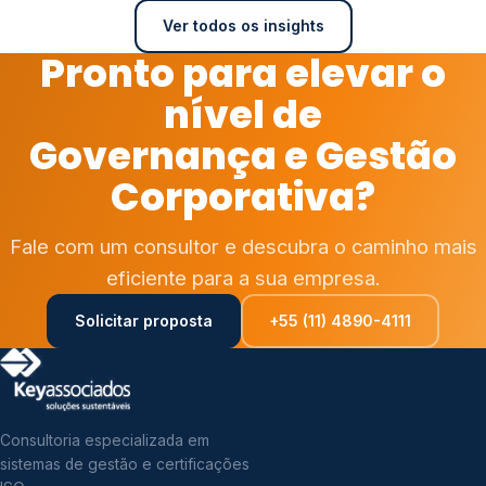
Ver todos os insights
Pronto para elevar o
nível de
Governança e Gestão
Corporativa?
Fale com um consultor e descubra o caminho mais
eficiente para a sua empresa.
Solicitar proposta
+55 (11) 4890-4111
Consultoria especializada em
sistemas de gestão e certificações