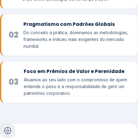
Pragmatismo com Padrões Globais
02
Do conceito à prática, dominamos as metodologias,
frameworks e índices mais exigentes do mercado
mundial.
Foco em Prêmios de Valor e Perenidade
03
Atuamos ao seu lado com o compromisso de quem
entende o peso e a responsabilidade de gerir um
patrimônio corporativo.