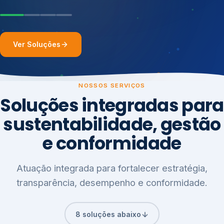
Ver Soluções
NOSSOS SERVIÇOS
Soluções integradas para
sustentabilidade, gestão
e conformidade
Atuação integrada para fortalecer estratégia,
transparência, desempenho e conformidade.
8 soluções abaixo