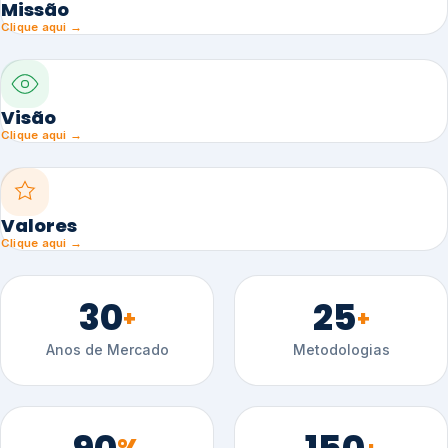
Missão
Clique aqui →
Visão
Clique aqui →
Valores
Clique aqui →
30
25
+
+
Anos de Mercado
Metodologias