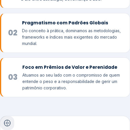
Pragmatismo com Padrões Globais
02
Do conceito à prática, dominamos as metodologias,
frameworks e índices mais exigentes do mercado
mundial.
Foco em Prêmios de Valor e Perenidade
03
Atuamos ao seu lado com o compromisso de quem
entende o peso e a responsabilidade de gerir um
patrimônio corporativo.