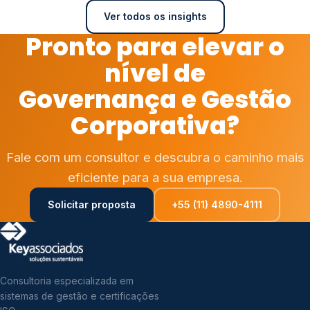
Ver todos os insights
Pronto para elevar o
nível de
Governança e Gestão
Corporativa?
Fale com um consultor e descubra o caminho mais
eficiente para a sua empresa.
Solicitar proposta
+55 (11) 4890-4111
Consultoria especializada em
sistemas de gestão e certificações