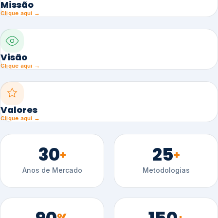
Missão
Clique aqui →
Visão
Clique aqui →
Valores
Clique aqui →
30
25
+
+
Anos de Mercado
Metodologias