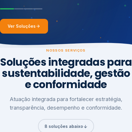
Ver Soluções
NOSSOS SERVIÇOS
Soluções integradas para
sustentabilidade, gestão
e conformidade
Atuação integrada para fortalecer estratégia,
transparência, desempenho e conformidade.
8 soluções abaixo