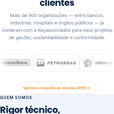
clientes
Mais de 900 organizações — entre bancos,
indústrias, hospitais e órgãos públicos — já
contaram com a Keyassociados para seus projetos
de gestão, sustentabilidade e conformidade.
Ver lista completa de clientes (PDF)
QUEM SOMOS
Rigor técnico,