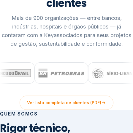
clientes
Mais de 900 organizações — entre bancos,
indústrias, hospitais e órgãos públicos — já
contaram com a Keyassociados para seus projetos
de gestão, sustentabilidade e conformidade.
Ver lista completa de clientes (PDF)
QUEM SOMOS
Rigor técnico,