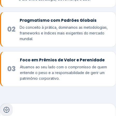
Pragmatismo com Padrões Globais
02
Do conceito à prática, dominamos as metodologias,
frameworks e índices mais exigentes do mercado
mundial.
Foco em Prêmios de Valor e Perenidade
03
Atuamos ao seu lado com o compromisso de quem
entende o peso e a responsabilidade de gerir um
patrimônio corporativo.