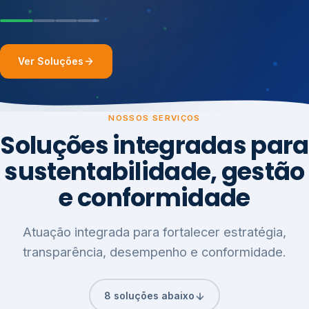
Ver Soluções
NOSSOS SERVIÇOS
Soluções integradas para
sustentabilidade, gestão
e conformidade
Atuação integrada para fortalecer estratégia,
transparência, desempenho e conformidade.
8 soluções abaixo