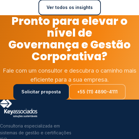
Ver todos os insights
Pronto para elevar o
nível de
Governança e Gestão
Corporativa?
Fale com um consultor e descubra o caminho mais
eficiente para a sua empresa.
Solicitar proposta
+55 (11) 4890-4111
Consultoria especializada em
sistemas de gestão e certificações