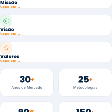
Missão
Clique aqui →
Visão
Clique aqui →
Valores
Clique aqui →
30
25
+
+
Anos de Mercado
Metodologias