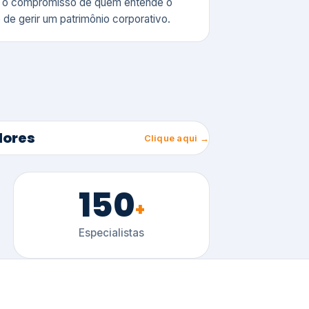
150
+
Especialistas