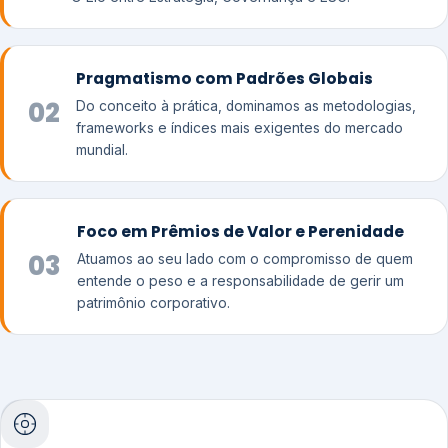
Pragmatismo com Padrões Globais
02
Do conceito à prática, dominamos as metodologias,
frameworks e índices mais exigentes do mercado
mundial.
Foco em Prêmios de Valor e Perenidade
03
Atuamos ao seu lado com o compromisso de quem
entende o peso e a responsabilidade de gerir um
patrimônio corporativo.