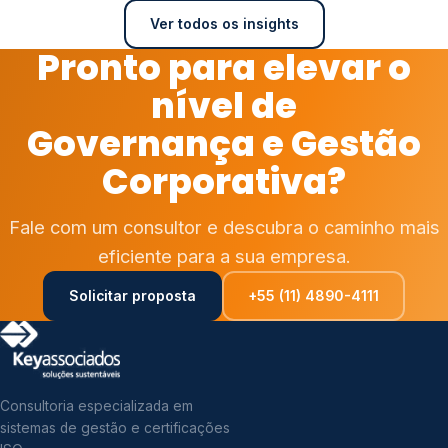
Ver todos os insights
Pronto para elevar o
nível de
Governança e Gestão
Corporativa?
Fale com um consultor e descubra o caminho mais
eficiente para a sua empresa.
Solicitar proposta
+55 (11) 4890-4111
Consultoria especializada em
sistemas de gestão e certificações