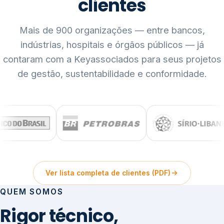
clientes
Mais de 900 organizações — entre bancos,
indústrias, hospitais e órgãos públicos — já
contaram com a Keyassociados para seus projetos
de gestão, sustentabilidade e conformidade.
Ver lista completa de clientes (PDF)
QUEM SOMOS
Rigor técnico,