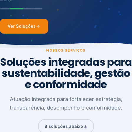
Ver Soluções
NOSSOS SERVIÇOS
Soluções integradas para
sustentabilidade, gestão
e conformidade
Atuação integrada para fortalecer estratégia,
transparência, desempenho e conformidade.
8 soluções abaixo