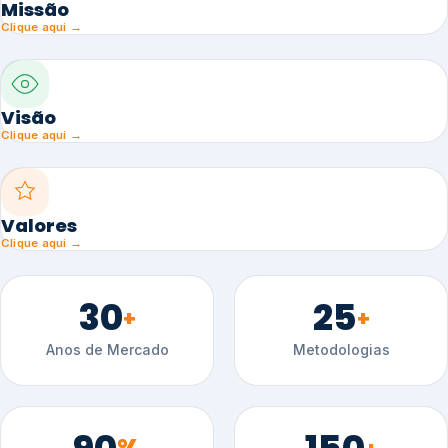
Missão
Clique aqui →
Visão
Clique aqui →
Valores
Clique aqui →
30
25
+
+
Anos de Mercado
Metodologias