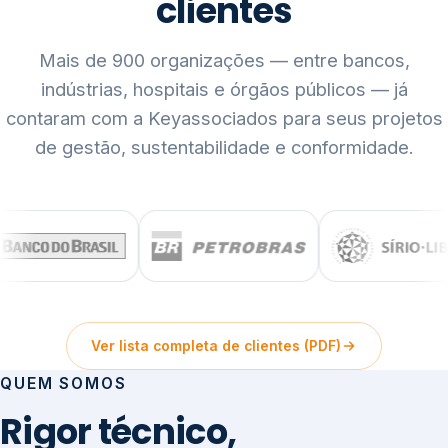
clientes
Mais de 900 organizações — entre bancos,
indústrias, hospitais e órgãos públicos — já
contaram com a Keyassociados para seus projetos
de gestão, sustentabilidade e conformidade.
Ver lista completa de clientes (PDF)
QUEM SOMOS
Rigor técnico,