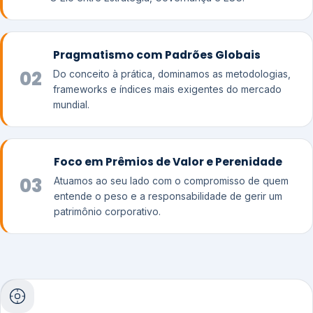
Pragmatismo com Padrões Globais
02
Do conceito à prática, dominamos as metodologias,
frameworks e índices mais exigentes do mercado
mundial.
Foco em Prêmios de Valor e Perenidade
03
Atuamos ao seu lado com o compromisso de quem
entende o peso e a responsabilidade de gerir um
patrimônio corporativo.