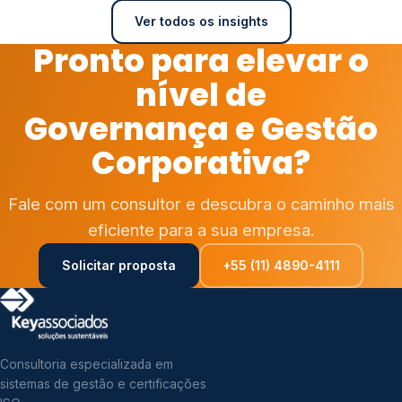
Ver todos os insights
Pronto para elevar o
nível de
Governança e Gestão
Corporativa?
Fale com um consultor e descubra o caminho mais
eficiente para a sua empresa.
Solicitar proposta
+55 (11) 4890-4111
Consultoria especializada em
sistemas de gestão e certificações