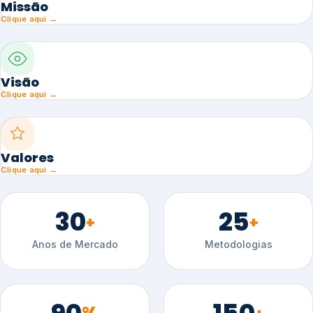
Missão
Clique aqui →
Visão
Clique aqui →
Valores
Clique aqui →
30
25
+
+
Anos de Mercado
Metodologias