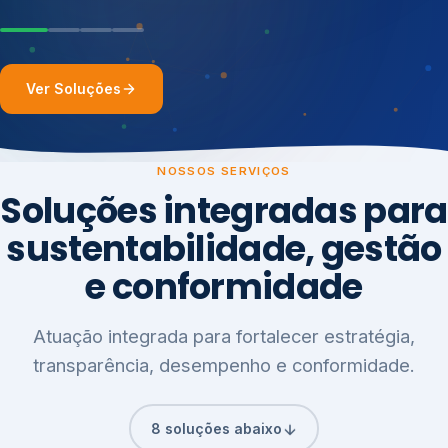
Ver Soluções
NOSSOS SERVIÇOS
Soluções integradas para
sustentabilidade, gestão
e conformidade
Atuação integrada para fortalecer estratégia,
transparência, desempenho e conformidade.
8 soluções abaixo