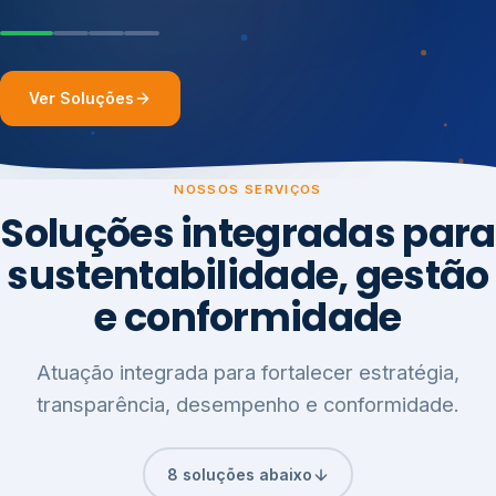
Ver Soluções
NOSSOS SERVIÇOS
Soluções integradas para
sustentabilidade, gestão
e conformidade
Atuação integrada para fortalecer estratégia,
transparência, desempenho e conformidade.
8 soluções abaixo