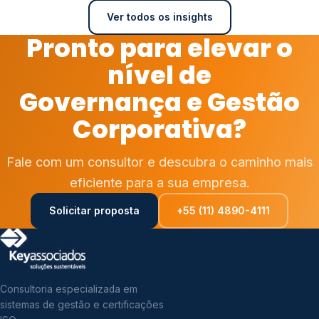
Ver todos os insights
Pronto para elevar o
nível de
Governança e Gestão
Corporativa?
Fale com um consultor e descubra o caminho mais
eficiente para a sua empresa.
Solicitar proposta
+55 (11) 4890-4111
Consultoria especializada em
sistemas de gestão e certificações