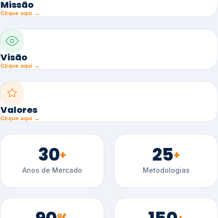
Missão
Clique aqui →
Visão
Clique aqui →
Valores
Clique aqui →
30
25
+
+
Anos de Mercado
Metodologias