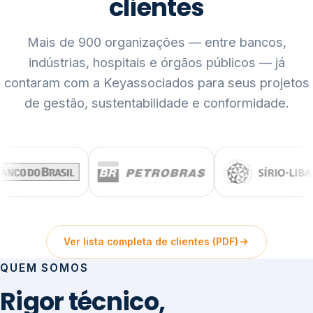
clientes
Mais de 900 organizações — entre bancos,
indústrias, hospitais e órgãos públicos — já
contaram com a Keyassociados para seus projetos
de gestão, sustentabilidade e conformidade.
Ver lista completa de clientes (PDF)
QUEM SOMOS
Rigor técnico,