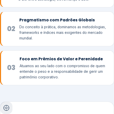
Pragmatismo com Padrões Globais
02
Do conceito à prática, dominamos as metodologias,
frameworks e índices mais exigentes do mercado
mundial.
Foco em Prêmios de Valor e Perenidade
03
Atuamos ao seu lado com o compromisso de quem
entende o peso e a responsabilidade de gerir um
patrimônio corporativo.